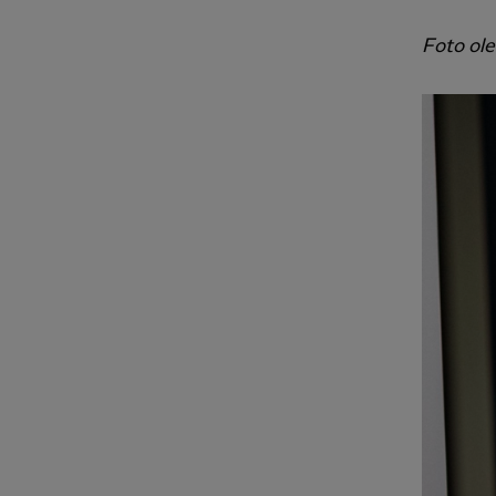
Foto ol