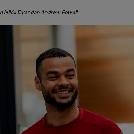
eh Nikki Dyer dan Andrew Powell