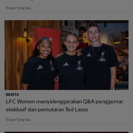
15 jam Yang lalu
BERITA
LFC Women menyelenggarakan Q&A penggemar
eksklusif dan pemutaran Ted Lasso
15 jam Yang lalu