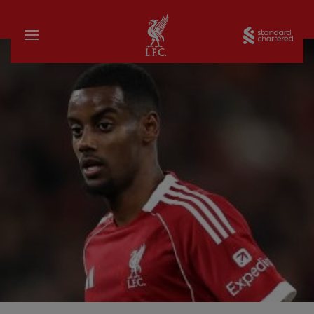
Rumah
Sta