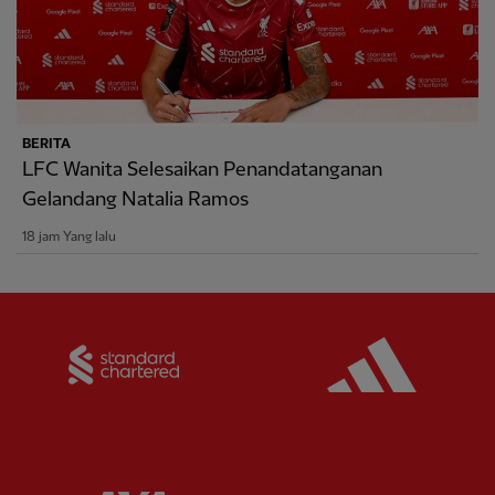
BERITA
LFC Wanita Selesaikan Penandatanganan
Gelandang Natalia Ramos
18 jam Yang lalu
Partner:
Standard Chartered
Partner: