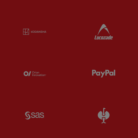
Partner:
Kodansha
Partner:
L
Partner:
Orion
Partner:
P
Partner:
SAS
Partner:
S