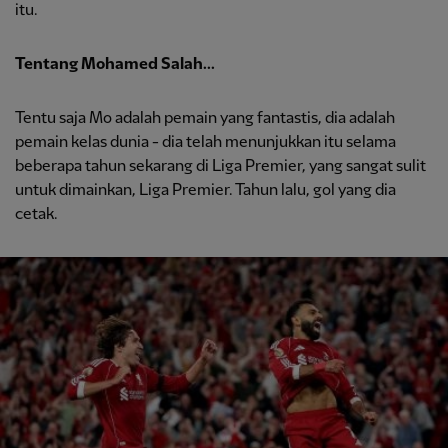
itu.
Tentang Mohamed Salah...
Tentu saja Mo adalah pemain yang fantastis, dia adalah
pemain kelas dunia - dia telah menunjukkan itu selama
beberapa tahun sekarang di Liga Premier, yang sangat sulit
untuk dimainkan, Liga Premier. Tahun lalu, gol yang dia
cetak.