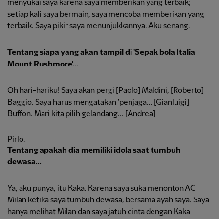
menyukai saya karena saya memberikan yang terbaik;
setiap kali saya bermain, saya mencoba memberikan yang
terbaik. Saya pikir saya menunjukkannya. Aku senang.
Tentang siapa yang akan tampil di 'Sepak bola Italia
Mount Rushmore'...
Oh hari-hariku! Saya akan pergi [Paolo] Maldini, [Roberto]
Baggio. Saya harus mengatakan 'penjaga... [Gianluigi]
Buffon. Mari kita pilih gelandang... [Andrea]
Pirlo.
Tentang apakah dia memiliki idola saat tumbuh
dewasa...
Ya, aku punya, itu Kaka. Karena saya suka menonton AC
Milan ketika saya tumbuh dewasa, bersama ayah saya. Saya
hanya melihat Milan dan saya jatuh cinta dengan Kaka