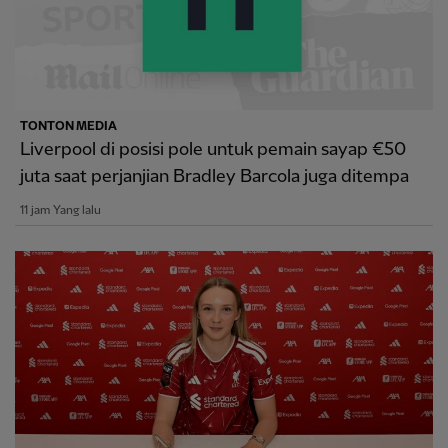
TONTON MEDIA
Liverpool di posisi pole untuk pemain sayap €50
juta saat perjanjian Bradley Barcola juga ditempa
11 jam Yang lalu