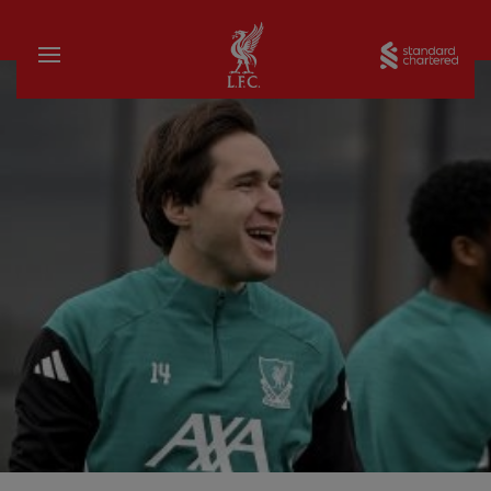
Rumah
Sta