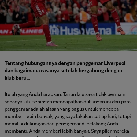
Tentang hubungannya dengan penggemar Liverpool
dan bagaimana rasanya setelah bergabung dengan
klub baru...
Itulah yang Anda harapkan. Tahun lalu saya tidak bermain
sebanyak itu sehingga mendapatkan dukungan ini dari para
penggemar adalah alasan yang bagus untuk mencoba
memberi lebih banyak, yang saya lakukan setiap hari, tetapi
memiliki dukungan dari penggemar di belakang Anda
membantu Anda memberi lebih banyak. Saya pikir mereka