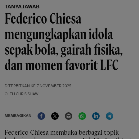
TANYA JAWAB
Federico Chiesa
mengungkapkan idola
sepak bola, gairah fisika,
dan momen favorit LFC
DITERBITKAN
KE-7 NOVEMBER 2025
OLEH CHRIS SHAW
Facebook
Twitter
Email
WhatsApp
LinkedIn
Telegram
MEMBAGIKAN
Federico Chiesa membuka berbagai topik