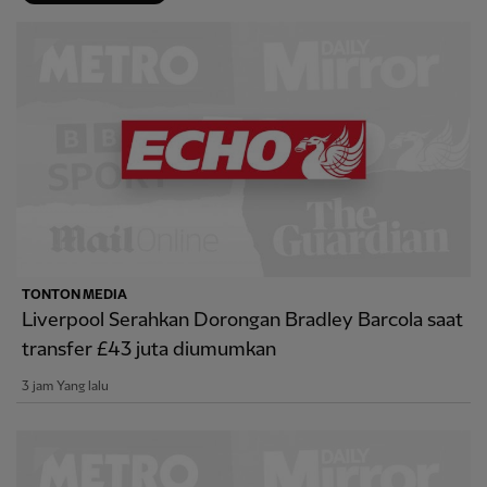
TONTON MEDIA
Liverpool Serahkan Dorongan Bradley Barcola saat
transfer £43 juta diumumkan
3 jam Yang lalu