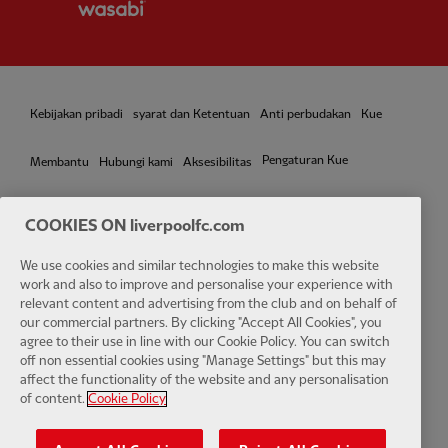
Kebijakan pribadi
syarat dan Ketentuan
Anti perbudakan
Kue
Pengaturan Kue
Membantu
Hubungi kami
Aksesibilitas
COOKIES ON liverpoolfc.com
We use cookies and similar technologies to make this website
Facebook
LinkedIn
TikTok
Instagram
Twitter
YouTube
One
work and also to improve and personalise your experience with
relevant content and advertising from the club and on behalf of
our commercial partners. By clicking "Accept All Cookies", you
agree to their use in line with our Cookie Policy. You can switch
off non essential cookies using "Manage Settings" but this may
affect the functionality of the website and any personalisation
Download the official LFC app
of content.
Cookie Policy