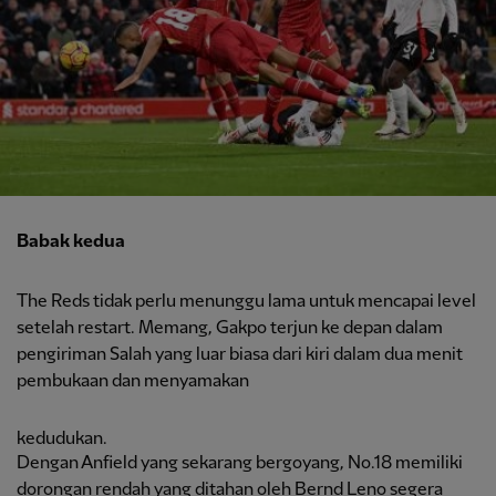
Babak kedua
The Reds tidak perlu menunggu lama untuk mencapai level
setelah restart. Memang, Gakpo terjun ke depan dalam
pengiriman Salah yang luar biasa dari kiri dalam dua menit
pembukaan dan menyamakan
kedudukan.
Dengan Anfield yang sekarang bergoyang, No.18 memiliki
dorongan rendah yang ditahan oleh Bernd Leno segera