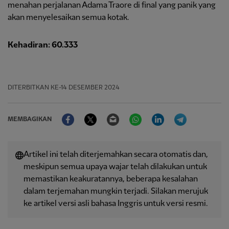
menahan perjalanan Adama Traore di final yang panik yang
akan menyelesaikan semua kotak.
Kehadiran: 60.333
DITERBITKAN
KE-14 DESEMBER 2024
Facebook
Twitter
Email
WhatsApp
LinkedIn
Telegram
MEMBAGIKAN
Artikel ini telah diterjemahkan secara otomatis dan,
meskipun semua upaya wajar telah dilakukan untuk
memastikan keakuratannya, beberapa kesalahan
dalam terjemahan mungkin terjadi. Silakan merujuk
ke artikel versi asli bahasa Inggris untuk versi resmi.