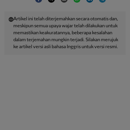
Artikel ini telah diterjemahkan secara otomatis dan,
meskipun semua upaya wajar telah dilakukan untuk
memastikan keakuratannya, beberapa kesalahan
dalam terjemahan mungkin terjadi. Silakan merujuk
ke artikel versi asli bahasa Inggris untuk versi resmi.