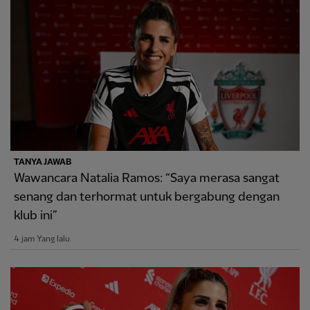
TANYA JAWAB
Wawancara Natalia Ramos: “Saya merasa sangat
senang dan terhormat untuk bergabung dengan
klub ini”
4 jam Yang lalu