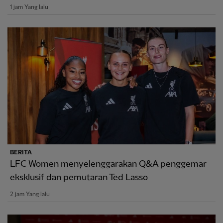
1 jam Yang lalu
BERITA
LFC Women menyelenggarakan Q&A penggemar
eksklusif dan pemutaran Ted Lasso
2 jam Yang lalu