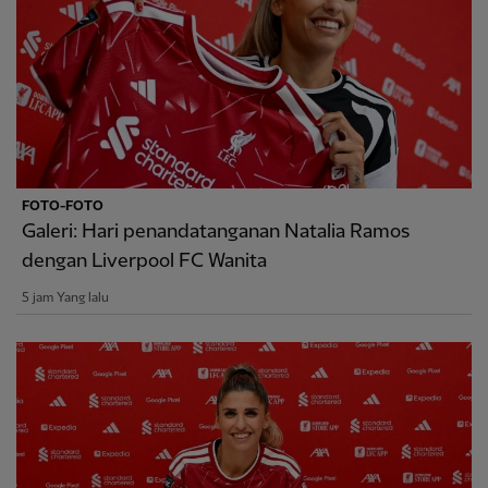
FOTO-FOTO
Galeri: Hari penandatanganan Natalia Ramos
dengan Liverpool FC Wanita
5 jam Yang lalu