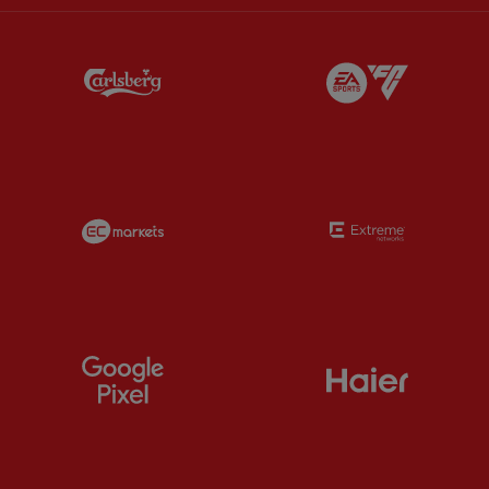
Partner:
Carlsberg
Partner:
E
Partner:
EC Markets
Partner:
E
Partner:
Google Pixel
Partner:
H