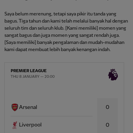
Saya belum merenung, tetapi saya pikir itu tanda yang
bagus. Tiga tahun dan kami telah melalui banyak hal dengan
seluruh tim dan seluruh klub. [Kami memiliki] momen yang
sangat bagus dan juga momen yang sangat rendah juga.
[Saya memiliki] banyak pengalaman dan mudah-mudahan
kami dapat membuat lebih banyak kenangan indah.
PREMIER LEAGUE
THU 8 JANUARY — 20:00
0
Arsenal
Liverpool
0