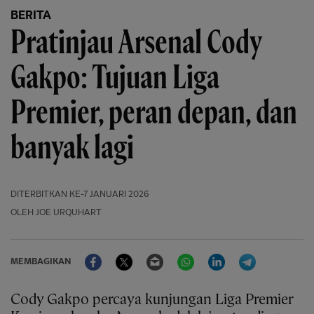
BERITA
Pratinjau Arsenal Cody
Gakpo: Tujuan Liga
Premier, peran depan, dan
banyak lagi
DITERBITKAN
KE-7 JANUARI 2026
OLEH JOE URQUHART
Facebook
Twitter
Email
WhatsApp
LinkedIn
Telegram
MEMBAGIKAN
Cody Gakpo percaya kunjungan Liga Premier