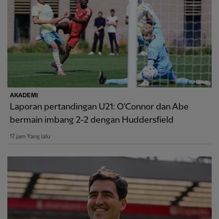
AKADEMI
Laporan pertandingan U21: O'Connor dan Abe
bermain imbang 2-2 dengan Huddersfield
17 jam Yang lalu