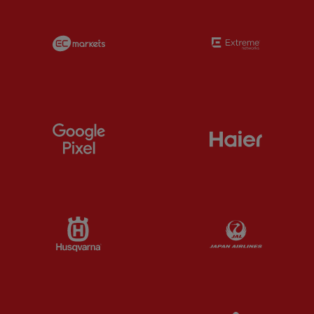
Partner:
EC Markets
Partner:
E
Partner:
Google Pixel
Partner:
H
Partner:
Husqvarna
Partner:
Ja