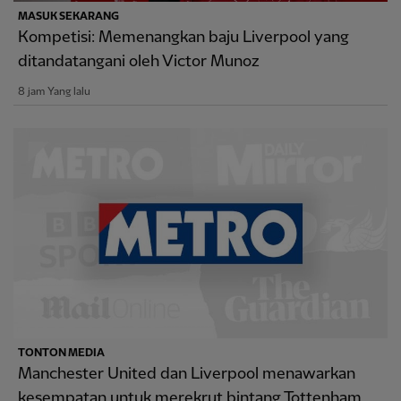
MASUK SEKARANG
Kompetisi: Memenangkan baju Liverpool yang
ditandatangani oleh Victor Munoz
8 jam Yang lalu
TONTON MEDIA
Manchester United dan Liverpool menawarkan
kesempatan untuk merekrut bintang Tottenham