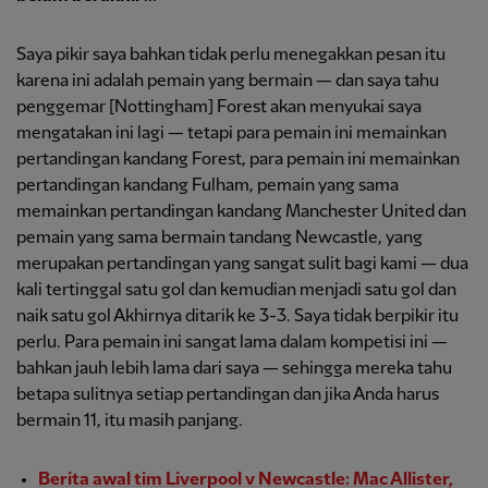
Saya pikir saya bahkan tidak perlu menegakkan pesan itu
karena ini adalah pemain yang bermain — dan saya tahu
penggemar [Nottingham] Forest akan menyukai saya
mengatakan ini lagi — tetapi para pemain ini memainkan
pertandingan kandang Forest, para pemain ini memainkan
pertandingan kandang Fulham, pemain yang sama
memainkan pertandingan kandang Manchester United dan
pemain yang sama bermain tandang Newcastle, yang
merupakan pertandingan yang sangat sulit bagi kami — dua
kali tertinggal satu gol dan kemudian menjadi satu gol dan
naik satu gol Akhirnya ditarik ke 3-3. Saya tidak berpikir itu
perlu. Para pemain ini sangat lama dalam kompetisi ini —
bahkan jauh lebih lama dari saya — sehingga mereka tahu
betapa sulitnya setiap pertandingan dan jika Anda harus
bermain 11, itu masih panjang.
Berita awal tim Liverpool v Newcastle: Mac Allister,