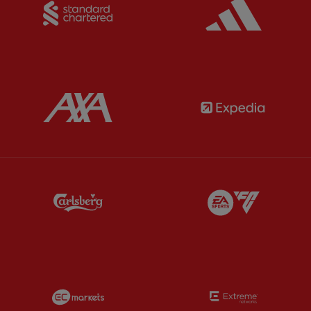
Partner:
Standard Chartered
Partner:
Partner:
AXA
Partner:
Partner:
Carlsberg
Partner:
E
Partner:
EC Markets
Partner:
E