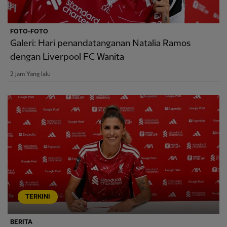
FOTO-FOTO
Galeri: Hari penandatanganan Natalia Ramos
dengan Liverpool FC Wanita
2 jam Yang lalu
TERKINI
BERITA