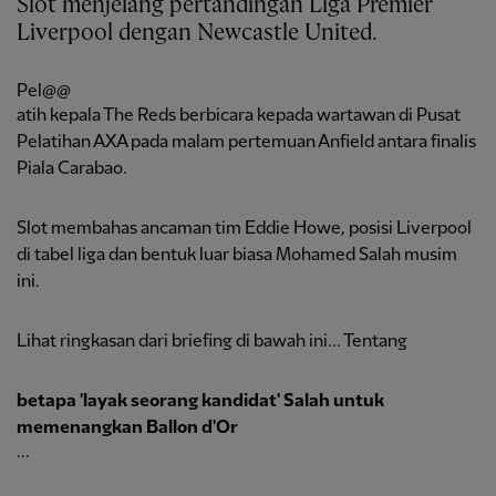
Slot menjelang pertandingan Liga Premier
Liverpool dengan Newcastle United.
Pel@@
atih kepala The Reds berbicara kepada wartawan di Pusat
Pelatihan AXA pada malam pertemuan Anfield antara finalis
Piala Carabao.
Slot membahas ancaman tim Eddie Howe, posisi Liverpool
di tabel liga dan bentuk luar biasa Mohamed Salah musim
ini.
Lihat ringkasan dari briefing di bawah ini... Tentang
betapa 'layak seorang kandidat' Salah untuk
memenangkan Ballon d'Or
...