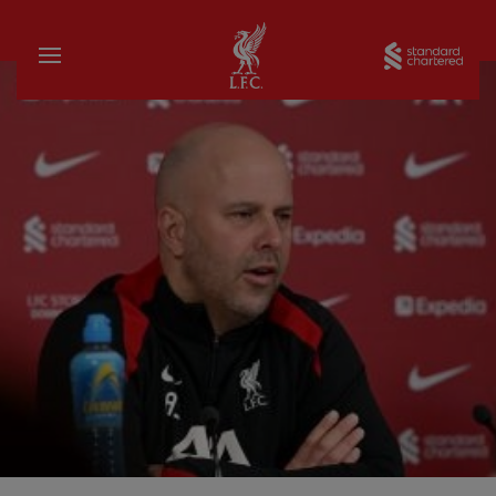
Rumah
Sta