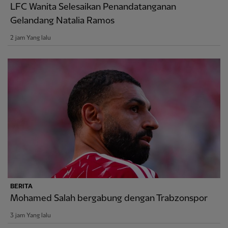
LFC Wanita Selesaikan Penandatanganan
Gelandang Natalia Ramos
2 jam Yang lalu
BERITA
Mohamed Salah bergabung dengan Trabzonspor
3 jam Yang lalu