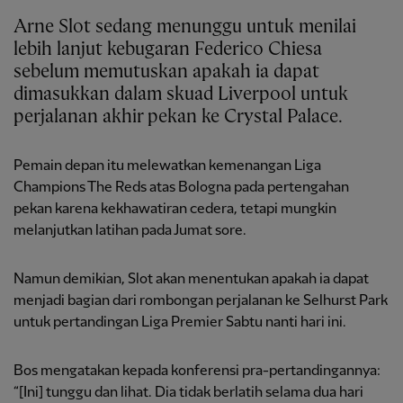
Arne Slot sedang menunggu untuk menilai
lebih lanjut kebugaran Federico Chiesa
sebelum memutuskan apakah ia dapat
dimasukkan dalam skuad Liverpool untuk
perjalanan akhir pekan ke Crystal Palace.
Pemain depan itu melewatkan kemenangan Liga
Champions The Reds atas Bologna pada pertengahan
pekan karena kekhawatiran cedera, tetapi mungkin
melanjutkan latihan pada Jumat sore.
Namun demikian, Slot akan menentukan apakah ia dapat
menjadi bagian dari rombongan perjalanan ke Selhurst Park
untuk pertandingan Liga Premier Sabtu nanti hari ini.
Bos mengatakan kepada konferensi pra-pertandingannya:
“[Ini] tunggu dan lihat. Dia tidak berlatih selama dua hari