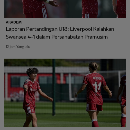
AKADEMI
Laporan Pertandingan U18: Liverpool Kalahkan
Swansea 4-1 dalam Persahabatan Pramusim
12 jam Yang lalu