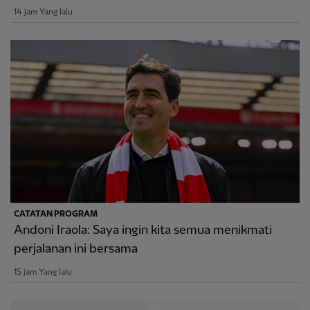
14 jam Yang lalu
CATATAN PROGRAM
Andoni Iraola: Saya ingin kita semua menikmati
perjalanan ini bersama
15 jam Yang lalu