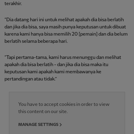
terakhir.
“Dia datang hari ini untuk melihat apakah dia bisa berlatih
dan jika dia bisa, saya masih punya keputusan untuk dibuat
karena kami hanya bisa memilih 20 [pemain] dan dia belum
berlatih selama beberapa hari.
“Tapi pertama-tama, kami harus menunggu dan melihat
apakah dia bisa berlatih - dan jika dia bisa maka itu
keputusan kami apakah kami membawanya ke
pertandingan atau tidak.”
You have to accept cookies in order to view
this content on our site.
MANAGE SETTINGS