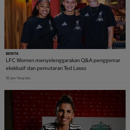
BERITA
LFC Women menyelenggarakan Q&A penggemar
eksklusif dan pemutaran Ted Lasso
18 jam Yang lalu