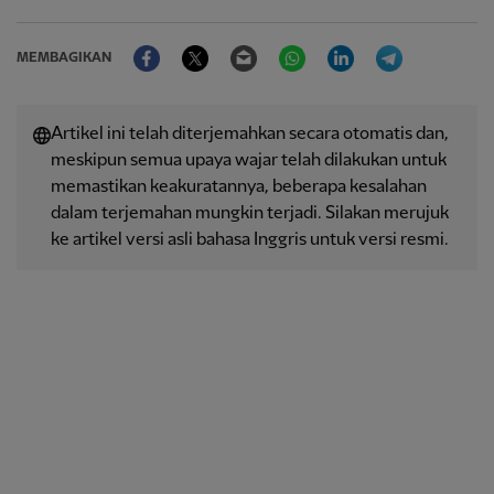
Facebook
Twitter
Email
WhatsApp
LinkedIn
Telegram
MEMBAGIKAN
Artikel ini telah diterjemahkan secara otomatis dan,
meskipun semua upaya wajar telah dilakukan untuk
memastikan keakuratannya, beberapa kesalahan
dalam terjemahan mungkin terjadi. Silakan merujuk
ke artikel versi asli bahasa Inggris untuk versi resmi.