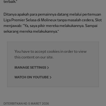
terbaik.”
Ditanya apakah para pemainnya datang melalui pertemuan
Liga Premier Selasa di Molineux tanpa masalah cedera, Slot
menjawab: “Ya, saya pikir mereka melakukannya. Sampai
sekarang mereka melakukannya.”
You have to accept cookies in order to view
this content on our site.
MANAGE SETTINGS
WATCH ON YOUTUBE
DITERBITKAN
KE-5 MARET 2026