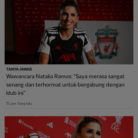
TANYA JAWAB
Wawancara Natalia Ramos: “Saya merasa sangat
senang dan terhormat untuk bergabung dengan
klub ini”
15 jam Yang lalu