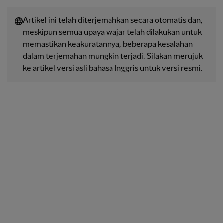
Artikel ini telah diterjemahkan secara otomatis dan,
meskipun semua upaya wajar telah dilakukan untuk
memastikan keakuratannya, beberapa kesalahan
dalam terjemahan mungkin terjadi. Silakan merujuk
ke artikel versi asli bahasa Inggris untuk versi resmi.