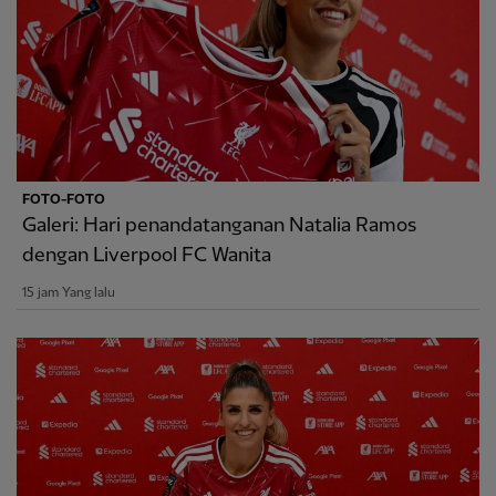
FOTO-FOTO
Galeri: Hari penandatanganan Natalia Ramos
dengan Liverpool FC Wanita
15 jam Yang lalu