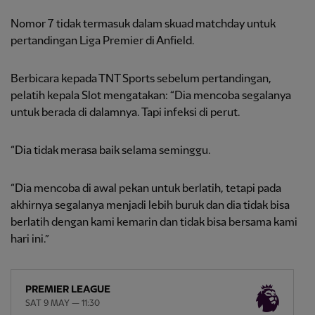
Nomor 7 tidak termasuk dalam skuad matchday untuk
pertandingan Liga Premier di Anfield.
Berbicara kepada TNT Sports sebelum pertandingan,
pelatih kepala Slot mengatakan: “Dia mencoba segalanya
untuk berada di dalamnya. Tapi infeksi di perut.
“Dia tidak merasa baik selama seminggu.
“Dia mencoba di awal pekan untuk berlatih, tetapi pada
akhirnya segalanya menjadi lebih buruk dan dia tidak bisa
berlatih dengan kami kemarin dan tidak bisa bersama kami
hari ini.”
PREMIER LEAGUE
SAT 9 MAY — 11:30