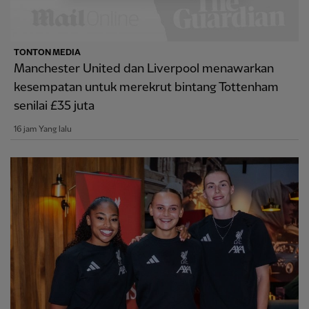
TONTON MEDIA
Manchester United dan Liverpool menawarkan
kesempatan untuk merekrut bintang Tottenham
senilai £35 juta
16 jam Yang lalu