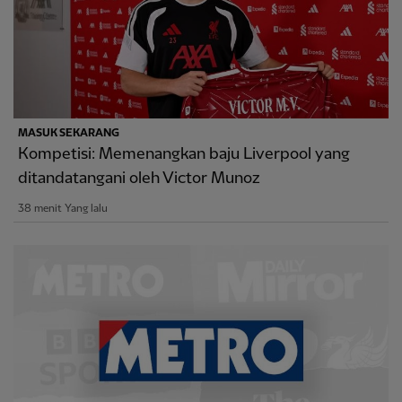
MASUK SEKARANG
Kompetisi: Memenangkan baju Liverpool yang
ditandatangani oleh Victor Munoz
38 menit Yang lalu