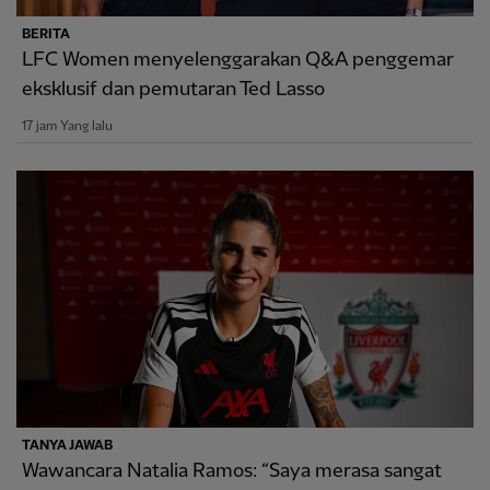
BERITA
LFC Women menyelenggarakan Q&A penggemar
eksklusif dan pemutaran Ted Lasso
17 jam Yang lalu
TANYA JAWAB
Wawancara Natalia Ramos: “Saya merasa sangat