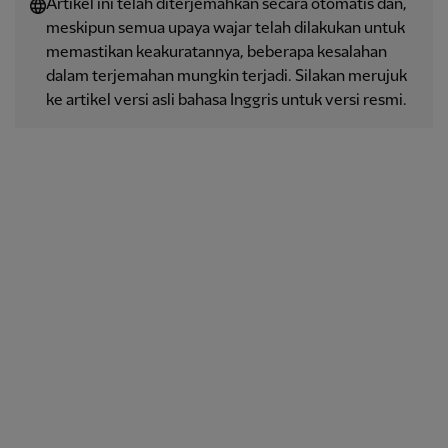
Artikel ini telah diterjemahkan secara otomatis dan,
meskipun semua upaya wajar telah dilakukan untuk
memastikan keakuratannya, beberapa kesalahan
dalam terjemahan mungkin terjadi. Silakan merujuk
ke artikel versi asli bahasa Inggris untuk versi resmi.