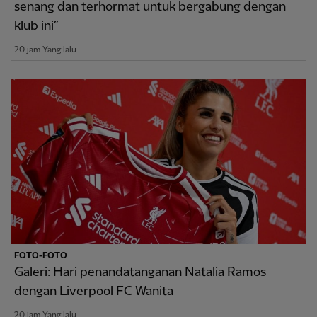
senang dan terhormat untuk bergabung dengan
klub ini”
20 jam Yang lalu
FOTO-FOTO
Galeri: Hari penandatanganan Natalia Ramos
dengan Liverpool FC Wanita
20 jam Yang lalu