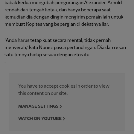
babak kedua mengubah pengurangan Alexander-Arnold
rendah dari tengah kotak, dan hanya beberapa saat
kemudian dia dengan dingin mengirim pemain lain untuk
membuat Kopites yang bepergian di dekatnya liar.
“Anda harus tetap kuat secara mental, tidak pernah
menyerah,” kata Nunez pasca pertandingan. Dia dan rekan
satu timnya hidup sesuai dengan etos itu
.
You have to accept cookies in order to view
this content on our site.
MANAGE SETTINGS
WATCH ON YOUTUBE