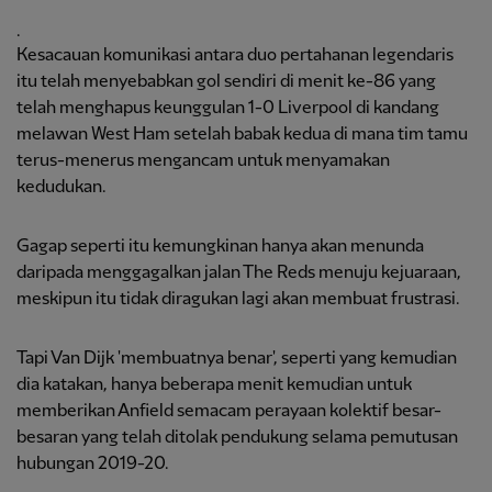
.
Kesacauan komunikasi antara duo pertahanan legendaris
itu telah menyebabkan gol sendiri di menit ke-86 yang
telah menghapus keunggulan 1-0 Liverpool di kandang
melawan West Ham setelah babak kedua di mana tim tamu
terus-menerus mengancam untuk menyamakan
kedudukan.
Gagap seperti itu kemungkinan hanya akan menunda
daripada menggagalkan jalan The Reds menuju kejuaraan,
meskipun itu tidak diragukan lagi akan membuat frustrasi.
Tapi Van Dijk 'membuatnya benar', seperti yang kemudian
dia katakan, hanya beberapa menit kemudian untuk
memberikan Anfield semacam perayaan kolektif besar-
besaran yang telah ditolak pendukung selama pemutusan
hubungan 2019-20.