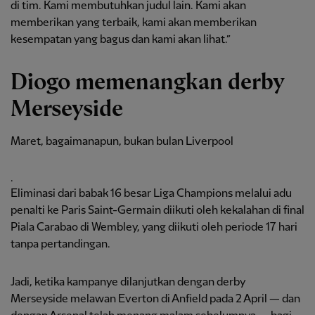
di tim. Kami membutuhkan judul lain. Kami akan
memberikan yang terbaik, kami akan memberikan
kesempatan yang bagus dan kami akan lihat.”
Diogo memenangkan derby
Merseyside
Maret, bagaimanapun, bukan bulan Liverpool
.
Eliminasi dari babak 16 besar Liga Champions melalui adu
penalti ke Paris Saint-Germain diikuti oleh kekalahan di final
Piala Carabao di Wembley, yang diikuti oleh periode 17 hari
tanpa pertandingan.
Jadi, ketika kampanye dilanjutkan dengan derby
Merseyside melawan Everton di Anfield pada 2 April — dan