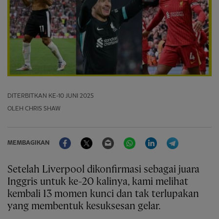
DITERBITKAN
KE-10 JUNI 2025
OLEH CHRIS SHAW
Facebook
Twitter
Email
WhatsApp
LinkedIn
Telegram
MEMBAGIKAN
Setelah Liverpool dikonfirmasi sebagai juara
Inggris untuk ke-20 kalinya, kami melihat
kembali 13 momen kunci dan tak terlupakan
yang membentuk kesuksesan gelar.