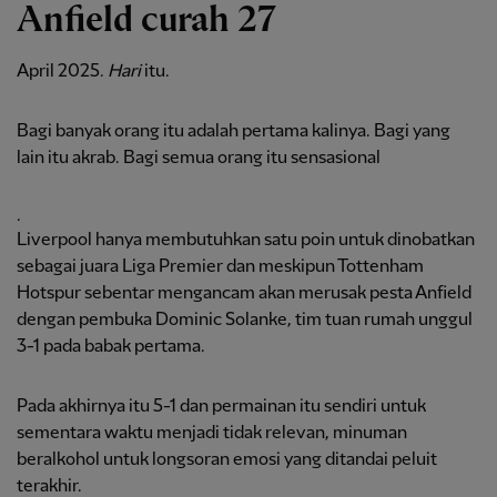
Anfield curah 27
April 2025.
Hari
itu.
Bagi banyak orang itu adalah pertama kalinya. Bagi yang
lain itu akrab. Bagi semua orang itu sensasional
.
Liverpool hanya membutuhkan satu poin untuk dinobatkan
sebagai juara Liga Premier dan meskipun Tottenham
Hotspur sebentar mengancam akan merusak pesta Anfield
dengan pembuka Dominic Solanke, tim tuan rumah unggul
3-1 pada babak pertama.
Pada akhirnya itu 5-1 dan permainan itu sendiri untuk
sementara waktu menjadi tidak relevan, minuman
beralkohol untuk longsoran emosi yang ditandai peluit
terakhir.