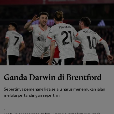
Ganda Darwin di Brentford
Sepertinya pemenang liga selalu harus menemukan jalan
melalui pertandingan seperti ini
.