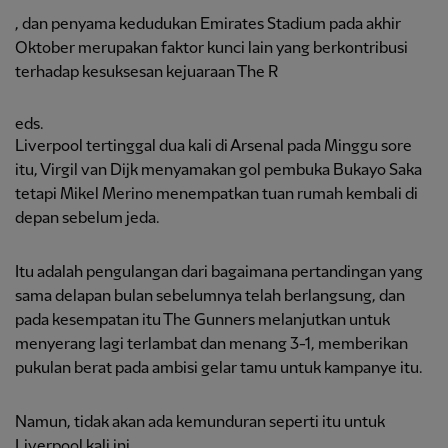
, dan penyama kedudukan Emirates Stadium pada akhir
Oktober merupakan faktor kunci lain yang berkontribusi
terhadap kesuksesan kejuaraan The R
eds.
Liverpool tertinggal dua kali di Arsenal pada Minggu sore
itu, Virgil van Dijk menyamakan gol pembuka Bukayo Saka
tetapi Mikel Merino menempatkan tuan rumah kembali di
depan sebelum jeda.
Itu adalah pengulangan dari bagaimana pertandingan yang
sama delapan bulan sebelumnya telah berlangsung, dan
pada kesempatan itu The Gunners melanjutkan untuk
menyerang lagi terlambat dan menang 3-1, memberikan
pukulan berat pada ambisi gelar tamu untuk kampanye itu.
Namun, tidak akan ada kemunduran seperti itu untuk
Liverpool kali ini.