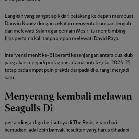
Langkah yang sangat apik dari belakang ke depan membuat
Darwin Nunez dengan cekatan menyentuh umpan tengah
dan melewati Salah agar pemain Mesir itu membimbing
finis pertama kali tanpa ampun melewati David Raya.
Intervensi menit ke-81 berarti kesenjangan antara dua klub
yang akan menjadi protagonis utama untuk gelar 2024-25
tetap pada empat poin praktis daripada dikurangi menjadi
satu.
Menyerang kembali melawan
Seagulls Di
pertandingan liga berikutnya di The Reds, enam hari
kemudian, ada lebih banyak kesulitan yang harus dihadapi