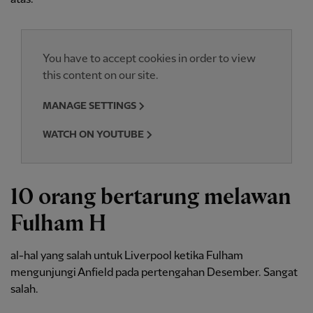
You have to accept cookies in order to view
this content on our site.
MANAGE SETTINGS
WATCH ON YOUTUBE
10 orang bertarung melawan
Fulham H
al-hal yang salah untuk Liverpool ketika Fulham
mengunjungi Anfield pada pertengahan Desember. Sangat
salah.