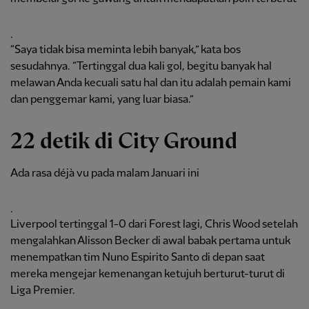
.
“Saya tidak bisa meminta lebih banyak,” kata bos
sesudahnya. “Tertinggal dua kali gol, begitu banyak hal
melawan Anda kecuali satu hal dan itu adalah pemain kami
dan penggemar kami, yang luar biasa.”
22 detik di City Ground
Ada rasa déjà vu pada malam Januari ini
.
Liverpool tertinggal 1-0 dari Forest lagi, Chris Wood setelah
mengalahkan Alisson Becker di awal babak pertama untuk
menempatkan tim Nuno Espirito Santo di depan saat
mereka mengejar kemenangan ketujuh berturut-turut di
Liga Premier.