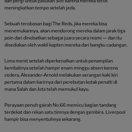
dan pergi untuk pasukan Slot karena mereka terus
meningkatkan tempo setelah jeda.
Sebuah terobosan bagi The Reds, jika mereka bisa
menemukannya, akan mendorong mereka dalam jarak tiga
poin dari dinobatkan sebagai juara secara resmi — dan itu
disediakan oleh wakil kapten mereka dari bangku cadangan.
Lima menit setelah diperkenalkan untuk penampilan
kembalinya setelah hampir enam minggu absen karena
cedera, Alexander-Arnold melakukan serangan kaki kiri
pertama dalam karirnya dari perebutan kotak penalti di
mana Salah dan Jota telah memukul kayu.
Perayaan penuh gairah No.66 memicu bagian tandang
terdekat dan rekan satu timnya dengan gembira. Liverpool
hampir bisa menyentuhnya sekarang.