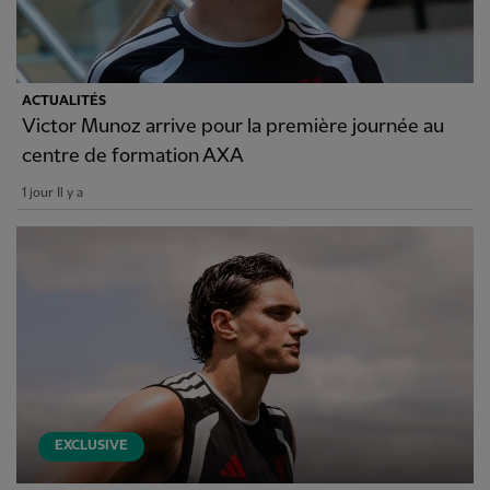
ACTUALITÉS
Victor Munoz arrive pour la première journée au
centre de formation AXA
1 jour Il y a
EXCLUSIVE