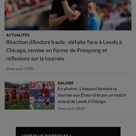
ACTUALITÉS
Réaction d'Andoni Iraola : défaite face à Leeds à
Chicago, remise en forme de Frimpong et
réflexions sur la tournée
2ème août 2026
GALERIE
En photos : Liverpool termine sa
tournée aux États-Unis par un match
amical de Leeds à Chicago
2ème août 2026