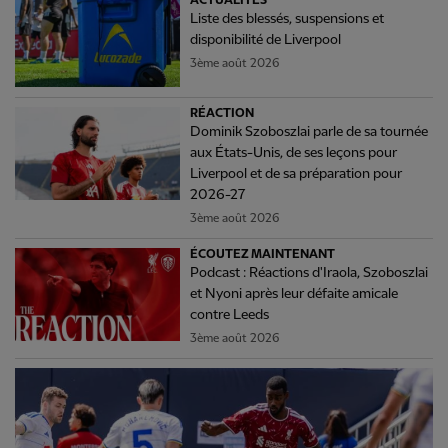
ACTUALITÉS
Liste des blessés, suspensions et
disponibilité de Liverpool
3ème août 2026
RÉACTION
Dominik Szoboszlai parle de sa tournée
aux États-Unis, de ses leçons pour
Liverpool et de sa préparation pour
2026-27
3ème août 2026
ÉCOUTEZ MAINTENANT
Podcast : Réactions d'Iraola, Szoboszlai
et Nyoni après leur défaite amicale
contre Leeds
3ème août 2026