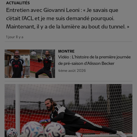
ACTUALITÉS
Entretien avec Giovanni Leoni : « Je savais que
c'était l'ACL et je me suis demandé pourquoi.
Maintenant, il y a de la lumière au bout du tunnel. »
1 jour Il y a
MONTRE
Vidéo : L'histoire de la première journée
de pré-saison d'Alisson Becker
4ème août 2026