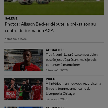
GALERIE
Photos : Alisson Becker débute la pré-saison au
centre de formation AXA
4ème août 2026
ACTUALITÉS
Trey Nyoni : La pré-saison s'est bien
passée jusqu'à présent, mais je dois
continuer à m'améliorer
4ème août 2026
VIDÉO
À l'intérieur : un nouveau regard sur la
fin de la tournée américaine de
Liverpool à Chicago
3ème août 2026