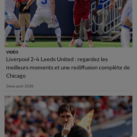
VIDÉO
Liverpool 2-4 Leeds United : regardez les
meilleurs moments et une rediffusion complète de
Chicago
2ème août 2026