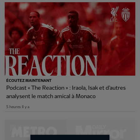
ÉCOUTEZ MAINTENANT
Podcast « The Reaction » : Iraola, Isak et d'autres
analysent le match amical à Monaco
5 heures Il y a