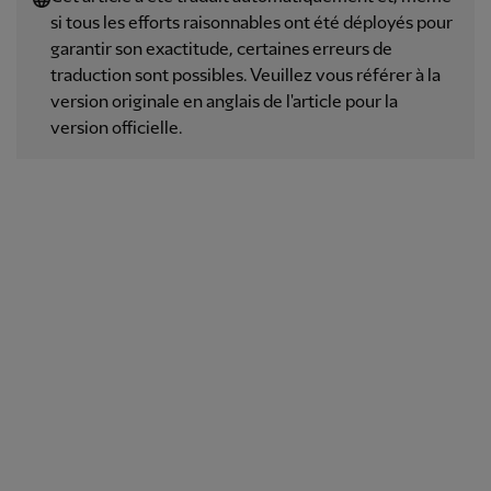
si tous les efforts raisonnables ont été déployés pour
garantir son exactitude, certaines erreurs de
traduction sont possibles. Veuillez vous référer à la
version originale en anglais de l'article pour la
version officielle.