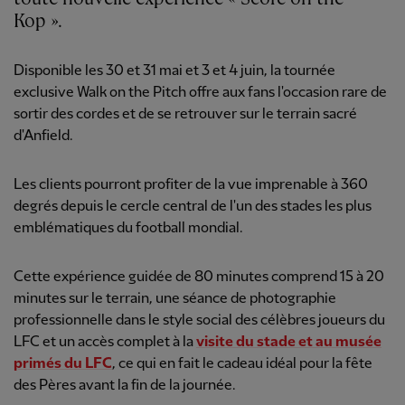
Kop ».
Disponible les 30 et 31 mai et 3 et 4 juin, la tournée
exclusive Walk on the Pitch offre aux fans l'occasion rare de
sortir des cordes et de se retrouver sur le terrain sacré
d'Anfield.
Les clients pourront profiter de la vue imprenable à 360
degrés depuis le cercle central de l'un des stades les plus
emblématiques du football mondial.
Cette expérience guidée de 80 minutes comprend 15 à 20
minutes sur le terrain, une séance de photographie
professionnelle dans le style social des célèbres joueurs du
LFC et un accès complet à la
visite du stade et au musée
primés du LFC
, ce qui en fait le cadeau idéal pour la fête
des Pères avant la fin de la journée.