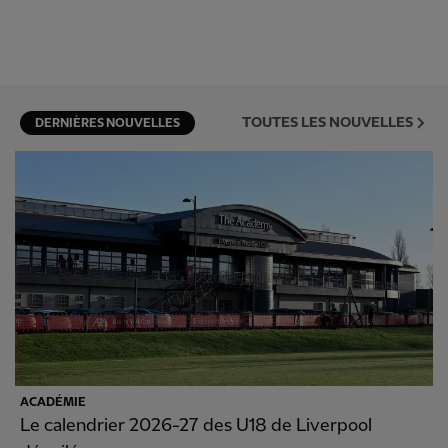
TOUTES LES NOUVELLES
DERNIÈRES NOUVELLES
ACADÉMIE
Le calendrier 2026-27 des U18 de Liverpool