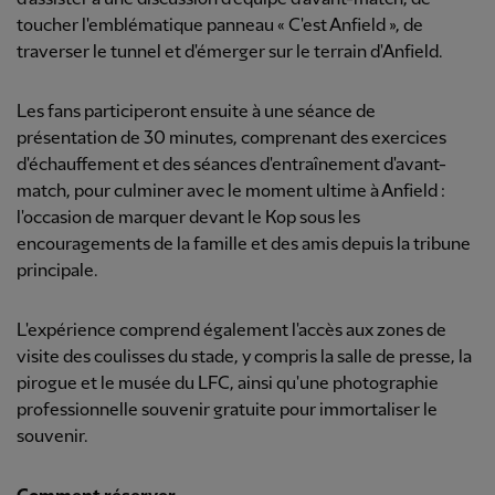
toucher l'emblématique panneau « C'est Anfield », de
traverser le tunnel et d'émerger sur le terrain d'Anfield.
Les fans participeront ensuite à une séance de
présentation de 30 minutes, comprenant des exercices
d'échauffement et des séances d'entraînement d'avant-
match, pour culminer avec le moment ultime à Anfield :
l'occasion de marquer devant le Kop sous les
encouragements de la famille et des amis depuis la tribune
principale.
L'expérience comprend également l'accès aux zones de
visite des coulisses du stade, y compris la salle de presse, la
pirogue et le musée du LFC, ainsi qu'une photographie
professionnelle souvenir gratuite pour immortaliser le
souvenir.