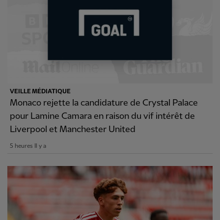
VEILLE MÉDIATIQUE
Monaco rejette la candidature de Crystal Palace
pour Lamine Camara en raison du vif intérêt de
Liverpool et Manchester United
5 heures Il y a