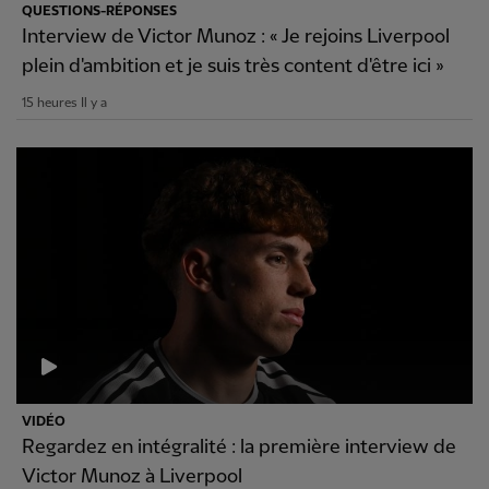
QUESTIONS-RÉPONSES
Interview de Victor Munoz : « Je rejoins Liverpool
plein d'ambition et je suis très content d'être ici »
15 heures Il y a
VIDÉO
Regardez en intégralité : la première interview de
Victor Munoz à Liverpool