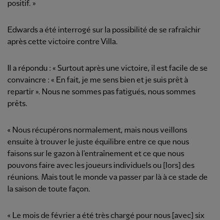
positif. »
Edwards a été interrogé sur la possibilité de se rafraîchir
après cette victoire contre Villa.
Il a répondu : « Surtout après une victoire, il est facile de se
convaincre : « En fait, je me sens bien et je suis prêt à
repartir ». Nous ne sommes pas fatigués, nous sommes
prêts.
« Nous récupérons normalement, mais nous veillons
ensuite à trouver le juste équilibre entre ce que nous
faisons sur le gazon à l'entraînement et ce que nous
pouvons faire avec les joueurs individuels ou [lors] des
réunions. Mais tout le monde va passer par là à ce stade de
la saison de toute façon.
« Le mois de février a été très chargé pour nous [avec] six