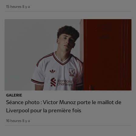
15 heures Il y a
GALERIE
Séance photo : Victor Munoz porte le maillot de
Liverpool pour la première fois
16 heures Il y a