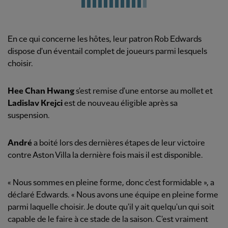
En ce qui concerne les hôtes, leur patron Rob Edwards
dispose d'un éventail complet de joueurs parmi lesquels
choisir.
Hee Chan Hwang
s'est remise d'une entorse au mollet et
Ladislav Krejci
est de nouveau éligible après sa
suspension.
André
a boité lors des dernières étapes de leur victoire
contre Aston Villa la dernière fois mais il est disponible.
« Nous sommes en pleine forme, donc c'est formidable », a
déclaré Edwards. « Nous avons une équipe en pleine forme
parmi laquelle choisir. Je doute qu'il y ait quelqu'un qui soit
capable de le faire à ce stade de la saison. C'est vraiment