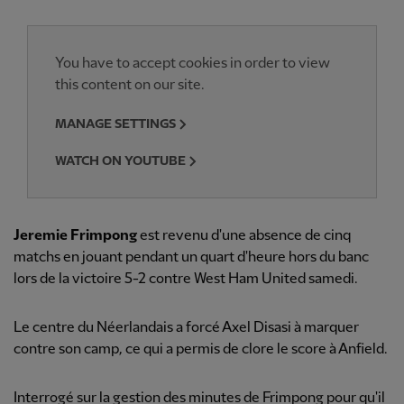
You have to accept cookies in order to view
this content on our site.
MANAGE SETTINGS
WATCH ON YOUTUBE
Jeremie Frimpong
est revenu d'une absence de cinq
matchs en jouant pendant un quart d'heure hors du banc
lors de la victoire 5-2 contre West Ham United samedi.
Le centre du Néerlandais a forcé Axel Disasi à marquer
contre son camp, ce qui a permis de clore le score à Anfield.
Interrogé sur la gestion des minutes de Frimpong pour qu'il