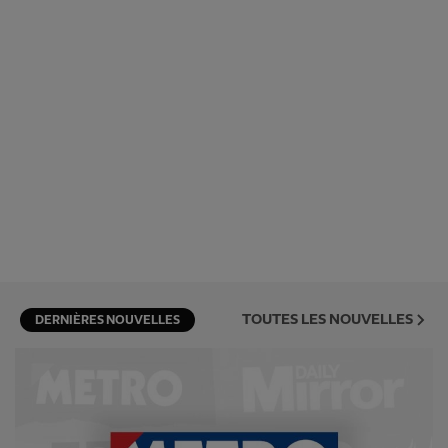
TOUTES LES NOUVELLES
DERNIÈRES NOUVELLES