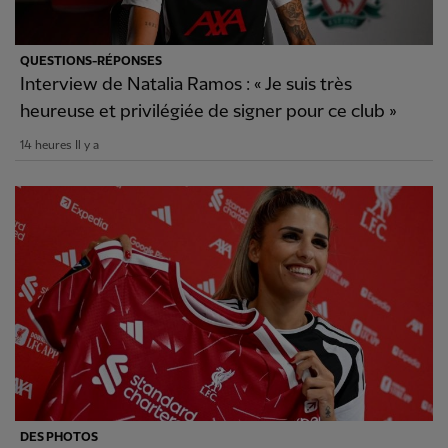
QUESTIONS-RÉPONSES
Interview de Natalia Ramos : « Je suis très
heureuse et privilégiée de signer pour ce club »
14 heures Il y a
DES PHOTOS