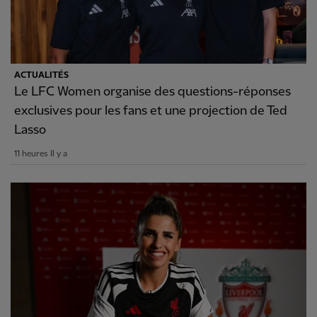
ACTUALITÉS
Le LFC Women organise des questions-réponses
exclusives pour les fans et une projection de Ted
Lasso
11 heures Il y a