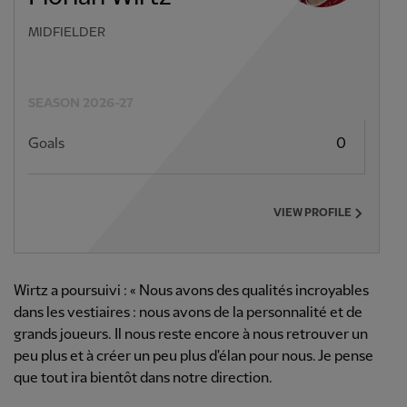
MIDFIELDER
SEASON 2026-27
Goals
0
VIEW PROFILE
Wirtz a poursuivi : « Nous avons des qualités incroyables
dans les vestiaires : nous avons de la personnalité et de
grands joueurs. Il nous reste encore à nous retrouver un
peu plus et à créer un peu plus d'élan pour nous. Je pense
que tout ira bientôt dans notre direction.