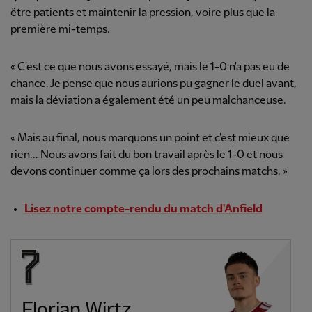
être patients et maintenir la pression, voire plus que la
première mi-temps.
« C'est ce que nous avons essayé, mais le 1-0 n'a pas eu de
chance. Je pense que nous aurions pu gagner le duel avant,
mais la déviation a également été un peu malchanceuse.
« Mais au final, nous marquons un point et c'est mieux que
rien... Nous avons fait du bon travail après le 1-0 et nous
devons continuer comme ça lors des prochains matchs. »
Lisez notre compte-rendu du match d'Anfield
Florian Wirtz