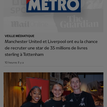
VEILLE MÉDIATIQUE
Manchester United et Liverpool ont eu la chance
de recruter une star de 35 millions de livres
sterling à Tottenham
10 heures Il y a