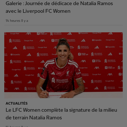
Galerie : Journée de dédicace de Natalia Ramos
avec le Liverpool FC Women
14 heures Il y a
ACTUALITÉS
Le LFC Women complète la signature de la milieu
de terrain Natalia Ramos