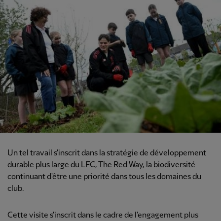
Un tel travail s'inscrit dans la stratégie de développement
durable plus large du LFC, The Red Way, la biodiversité
continuant d'être une priorité dans tous les domaines du
club.
Cette visite s'inscrit dans le cadre de l'engagement plus