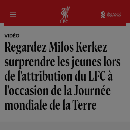
Domicile
Sta
VIDÉO
Regardez Milos Kerkez
surprendre les jeunes lors
de l'attribution du LFC à
l'occasion de la Journée
mondiale de la Terre