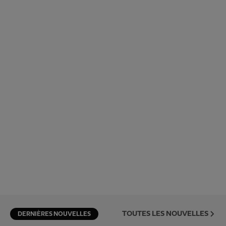
TOUTES LES NOUVELLES
DERNIÈRES NOUVELLES