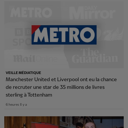
VEILLE MÉDIATIQUE
Manchester United et Liverpool ont eu la chance
de recruter une star de 35 millions de livres
sterling à Tottenham
6 heures Il y a