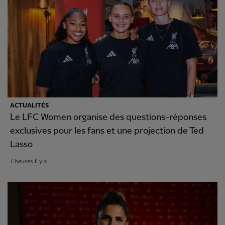
ACTUALITÉS
Le LFC Women organise des questions-réponses
exclusives pour les fans et une projection de Ted
Lasso
7 heures Il y a