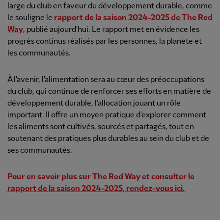
large du club en faveur du développement durable, comme
le souligne le
rapport de la saison 2024-2025 de The Red
Way
, publié aujourd'hui. Le rapport met en évidence les
progrès continus réalisés par les personnes, la planète et
les communautés.
À l'avenir, l'alimentation sera au cœur des préoccupations
du club, qui continue de renforcer ses efforts en matière de
développement durable, l'allocation jouant un rôle
important. Il offre un moyen pratique d'explorer comment
les aliments sont cultivés, sourcés et partagés, tout en
soutenant des pratiques plus durables au sein du club et de
ses communautés.
Pour en savoir plus sur The Red Way et consulter le
rapport de la saison 2024-2025, rendez-vous ici.