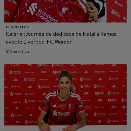
DES PHOTOS
Galerie : Journée de dédicace de Natalia Ramos
avec le Liverpool FC Women
10 heures Il y a