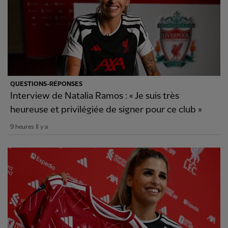
QUESTIONS-RÉPONSES
Interview de Natalia Ramos : « Je suis très
heureuse et privilégiée de signer pour ce club »
9 heures Il y a