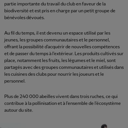
partie importante du travail du club en faveur de la
biodiversité et est pris en charge par un petit groupe de
bénévoles dévoués.
Au fil du temps, il est devenu un espace utilisé par les
jeunes, les groupes communautaires et le personnel,
offrant la possibilité d'acquérir de nouvelles compétences
et de passer du temps à l'extérieur. Les produits cultivés sur
place, notamment les fruits, les légumes et le miel, sont
partagés avec des groupes communautaires et utilisés dans
les cuisines des clubs pour nourrir les joueurs et le
personnel.
Plus de 240 000 abeilles vivent dans trois ruches, ce qui
contribue à la pollinisation et à l'ensemble de l'écosystème
autour du site.