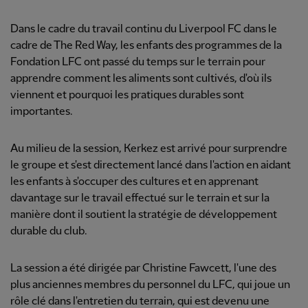
Dans le cadre du travail continu du Liverpool FC dans le
cadre de The Red Way, les enfants des programmes de la
Fondation LFC ont passé du temps sur le terrain pour
apprendre comment les aliments sont cultivés, d'où ils
viennent et pourquoi les pratiques durables sont
importantes.
Au milieu de la session, Kerkez est arrivé pour surprendre
le groupe et s'est directement lancé dans l'action en aidant
les enfants à s'occuper des cultures et en apprenant
davantage sur le travail effectué sur le terrain et sur la
manière dont il soutient la stratégie de développement
durable du club.
La session a été dirigée par Christine Fawcett, l'une des
plus anciennes membres du personnel du LFC, qui joue un
rôle clé dans l'entretien du terrain, qui est devenu une