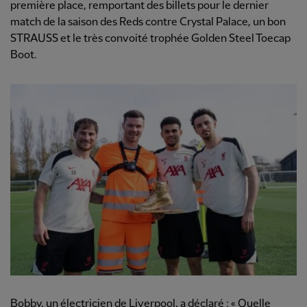
première place, remportant des billets pour le dernier
match de la saison des Reds contre Crystal Palace, un bon
STRAUSS et le très convoité trophée Golden Steel Toecap
Boot.
Bobby, un électricien de Liverpool, a déclaré : « Quelle