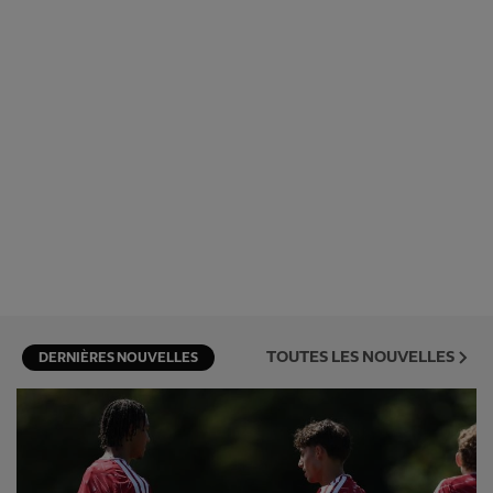
TOUTES LES NOUVELLES
DERNIÈRES NOUVELLES