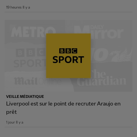
19 heures Il y a
VEILLE MÉDIATIQUE
Liverpool est sur le point de recruter Araujo en
prêt
1 jour Il y a