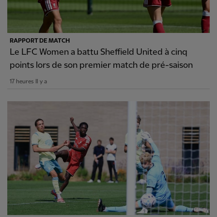
RAPPORT DE MATCH
Le LFC Women a battu Sheffield United à cinq
points lors de son premier match de pré-saison
17 heures Il y a