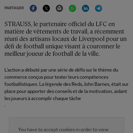
Facebook
Twitter
Email
WhatsApp
LinkedIn
Telegram
PARTAGER
STRAUSS, le partenaire officiel du LFC en
matière de vêtements de travail, a récemment
réuni des artisans locaux de Liverpool pour un
défi de football unique visant à couronner le
meilleur joueur de football de la ville.
L'action a débuté par une série de défis sur le thème du
commerce conçus pour tester leurs compétences
footballistiques. La légende des Reds, John Barnes, était sur
place pour apporter des conseils et de la motivation, aidant
les joueurs à accomplir chaque tâche
.
You have to accept cookies in order to view