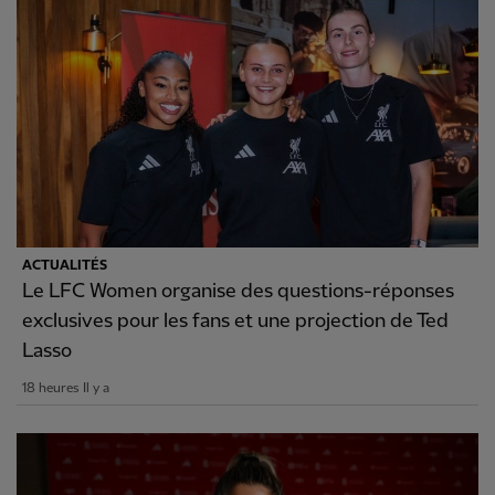
ACTUALITÉS
Le LFC Women organise des questions-réponses
exclusives pour les fans et une projection de Ted
Lasso
18 heures Il y a