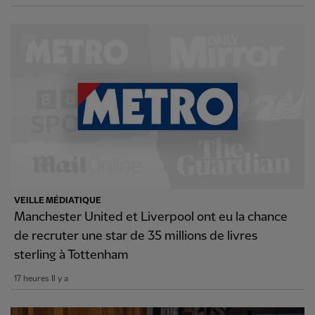
VEILLE MÉDIATIQUE
Manchester United et Liverpool ont eu la chance
de recruter une star de 35 millions de livres
sterling à Tottenham
17 heures Il y a