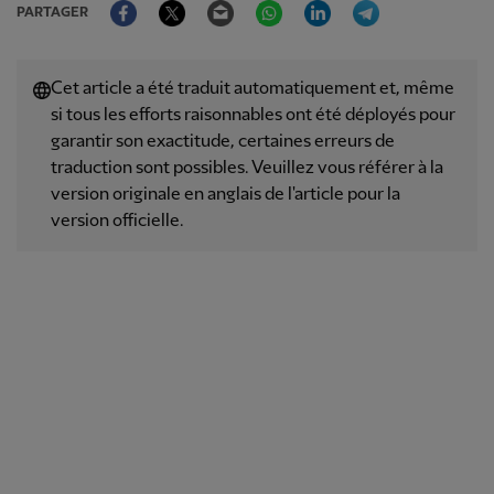
PARTAGER
Cet article a été traduit automatiquement et, même
si tous les efforts raisonnables ont été déployés pour
garantir son exactitude, certaines erreurs de
traduction sont possibles. Veuillez vous référer à la
version originale en anglais de l'article pour la
version officielle.