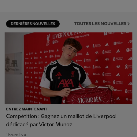
TOUTES LES NOUVELLES
DERNIÈRES NOUVELLES
ENTREZ MAINTENANT
Compétition : Gagnez un maillot de Liverpool
dédicacé par Victor Munoz
1 heure Il y a