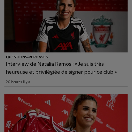
QUESTIONS-RÉPONSES
Interview de Natalia Ramos : « Je suis très
heureuse et privilégiée de signer pour ce club »
20 heures Il y a