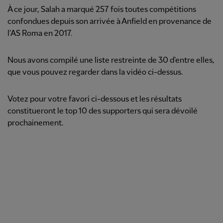
À ce jour, Salah a marqué 257 fois toutes compétitions
confondues depuis son arrivée à Anfield en provenance de
l'AS Roma en 2017.
Nous avons compilé une liste restreinte de 30 d'entre elles,
que vous pouvez regarder dans la vidéo ci-dessus.
Votez pour votre favori ci-dessous et les résultats
constitueront le top 10 des supporters qui sera dévoilé
prochainement.