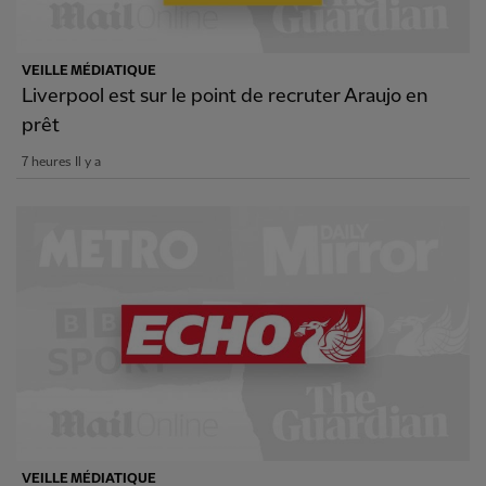
VEILLE MÉDIATIQUE
Liverpool est sur le point de recruter Araujo en
prêt
7 heures Il y a
VEILLE MÉDIATIQUE