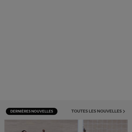
TOUTES LES NOUVELLES
DERNIÈRES NOUVELLES