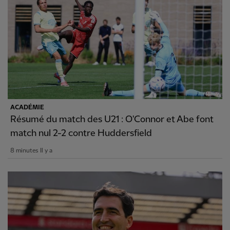
ACADÉMIE
Résumé du match des U21 : O'Connor et Abe font
match nul 2-2 contre Huddersfield
8 minutes Il y a