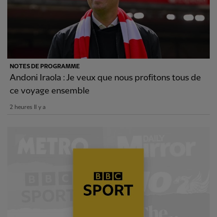
NOTES DE PROGRAMME
Andoni Iraola : Je veux que nous profitons tous de
ce voyage ensemble
2 heures Il y a