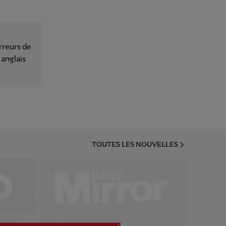
rreurs de
 anglais
TOUTES LES NOUVELLES