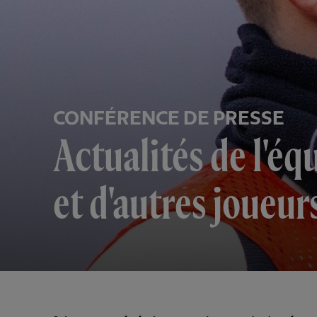
CONFÉRENCE DE PRESSE
Actualités de l'éq
et d'autres joueu