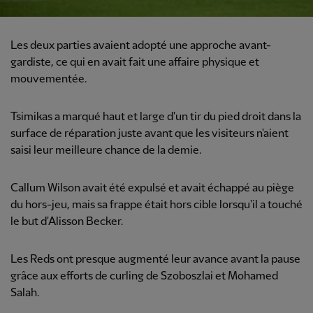
Les deux parties avaient adopté une approche avant-
gardiste, ce qui en avait fait une affaire physique et
mouvementée.
Tsimikas a marqué haut et large d'un tir du pied droit dans la
surface de réparation juste avant que les visiteurs n'aient
saisi leur meilleure chance de la demie.
Callum Wilson avait été expulsé et avait échappé au piège
du hors-jeu, mais sa frappe était hors cible lorsqu'il a touché
le but d'Alisson Becker.
Les Reds ont presque augmenté leur avance avant la pause
grâce aux efforts de curling de Szoboszlai et Mohamed
Salah.