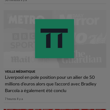
58 minutes Il y a
VEILLE MÉDIATIQUE
Liverpool en pole position pour un ailier de 50
millions d'euros alors que l'accord avec Bradley
Barcola a également été conclu
7 heures Il y a