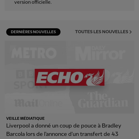
version officielle.
TOUTES LES NOUVELLES
DERNIÈRES NOUVELLES
VEILLE MÉDIATIQUE
Liverpool a donné un coup de pouce à Bradley
Barcola lors de l'annonce d'un transfert de 43