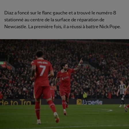
Diaz a foncé sur le flanc gauche et a trouvé le numéro 8
stationné au centre de la surface de réparation de
Newcastle. La première fois, il a réussi à battre Nick Pope.