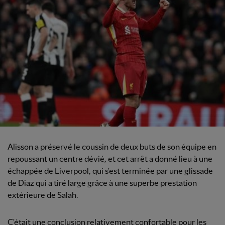
Alisson a préservé le coussin de deux buts de son équipe en
repoussant un centre dévié, et cet arrêt a donné lieu à une
échappée de Liverpool, qui s'est terminée par une glissade
de Diaz qui a tiré large grâce à une superbe prestation
extérieure de Salah.
C'était une conclusion relativement confortable pour les