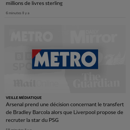
millions de livres sterling
6 minutes Il y a
VEILLE MÉDIATIQUE
Arsenal prend une décision concernant le transfert
de Bradley Barcola alors que Liverpool propose de
recruter la star du PSG