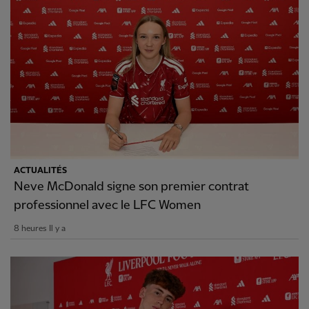
ACTUALITÉS
Neve McDonald signe son premier contrat
professionnel avec le LFC Women
8 heures Il y a