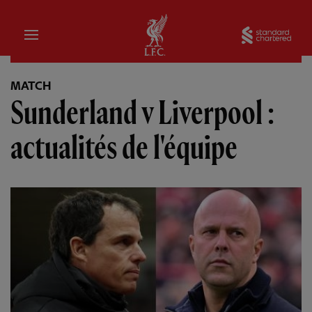
Domicile
Sta
MATCH
Sunderland v Liverpool :
actualités de l'équipe