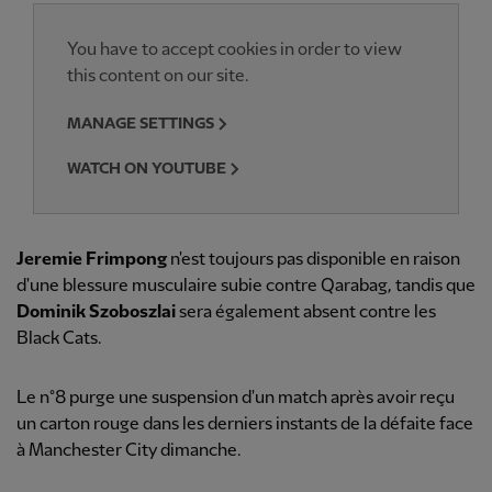
You have to accept cookies in order to view
this content on our site.
MANAGE SETTINGS
WATCH ON YOUTUBE
Jeremie Frimpong
n'est toujours pas disponible en raison
d'une blessure musculaire subie contre Qarabag, tandis que
Dominik Szoboszlai
sera également absent contre les
Black Cats.
Le n°8 purge une suspension d'un match après avoir reçu
un carton rouge dans les derniers instants de la défaite face
à Manchester City dimanche.