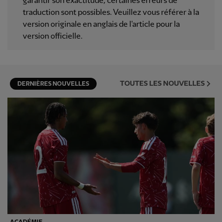
garantir son exactitude, certaines erreurs de
traduction sont possibles. Veuillez vous référer à la
version originale en anglais de l'article pour la
version officielle.
TOUTES LES NOUVELLES
DERNIÈRES NOUVELLES