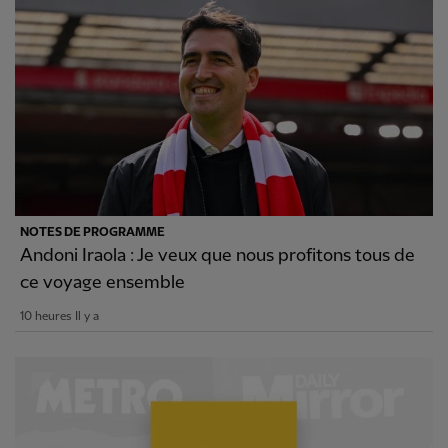
NOTES DE PROGRAMME
Andoni Iraola : Je veux que nous profitons tous de
ce voyage ensemble
10 heures Il y a