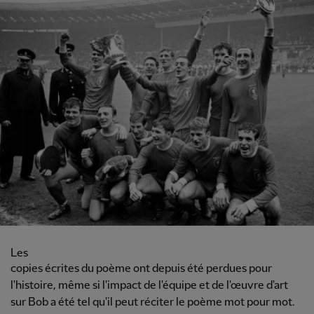
Les
copies écrites du poème ont depuis été perdues pour
l'histoire, même si l'impact de l'équipe et de l'œuvre d'art
sur Bob a été tel qu'il peut réciter le poème mot pour mot.