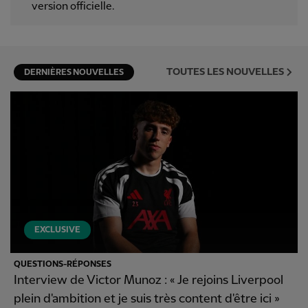
version officielle.
TOUTES LES NOUVELLES
DERNIÈRES NOUVELLES
EXCLUSIVE
QUESTIONS-RÉPONSES
Interview de Victor Munoz : « Je rejoins Liverpool
plein d'ambition et je suis très content d'être ici »