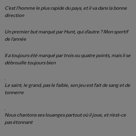
C'est l'homme le plus rapide du pays, et il va dans la bonne
direction
Un premier but marqué par Hunt, qui d'autre ? Mon sportif
de l'année
Il a toujours été marqué par trois ou quatre points, mais il se
débrouille toujours bien
.
Le saint, le grand, pas le faible, son jeu est fait de sang et de
tonnerre
.
Nous chantons ses louanges partout où il joue, et n'est-ce
pas étonnant