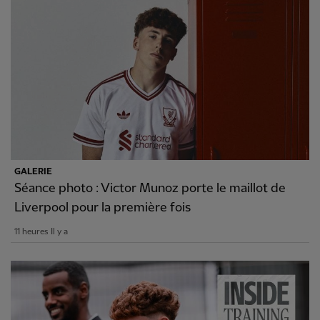
GALERIE
Séance photo : Victor Munoz porte le maillot de
Liverpool pour la première fois
11 heures Il y a