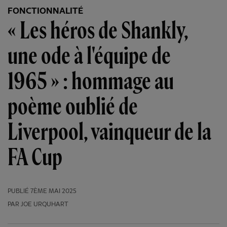
FONCTIONNALITÉ
« Les héros de Shankly,
une ode à l'équipe de
1965 » : hommage au
poème oublié de
Liverpool, vainqueur de la
FA Cup
PUBLIÉ
7ÈME MAI 2025
PAR JOE URQUHART