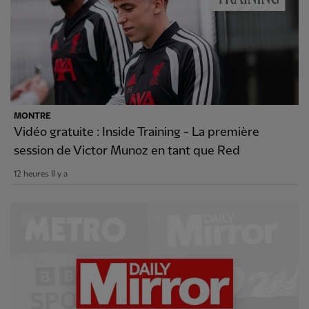
MONTRE
Vidéo gratuite : Inside Training - La première
session de Victor Munoz en tant que Red
12 heures Il y a