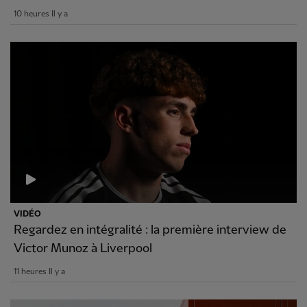
10 heures Il y a
VIDÉO
Regardez en intégralité : la première interview de
Victor Munoz à Liverpool
11 heures Il y a