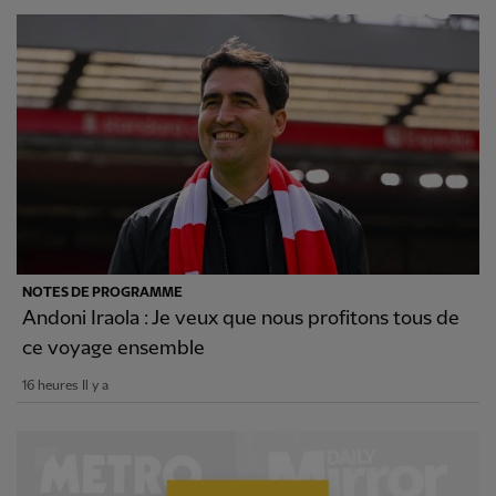
NOTES DE PROGRAMME
Andoni Iraola : Je veux que nous profitons tous de
ce voyage ensemble
16 heures Il y a