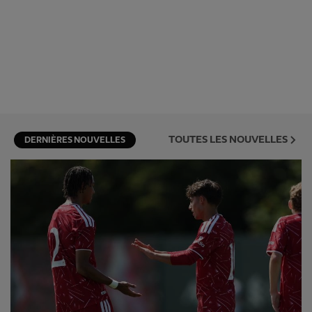
TOUTES LES NOUVELLES
DERNIÈRES NOUVELLES