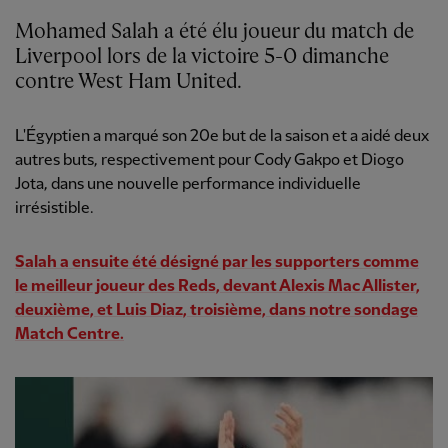
Mohamed Salah a été élu joueur du match de
Liverpool lors de la victoire 5-0 dimanche
contre West Ham United.
L'Égyptien a marqué son 20e but de la saison et a aidé deux
autres buts, respectivement pour Cody Gakpo et Diogo
Jota, dans une nouvelle performance individuelle
irrésistible.
Salah a ensuite été désigné par les supporters comme
le meilleur joueur des Reds, devant Alexis Mac Allister,
deuxième, et Luis Diaz, troisième,
dans notre sondage
Match Centre.