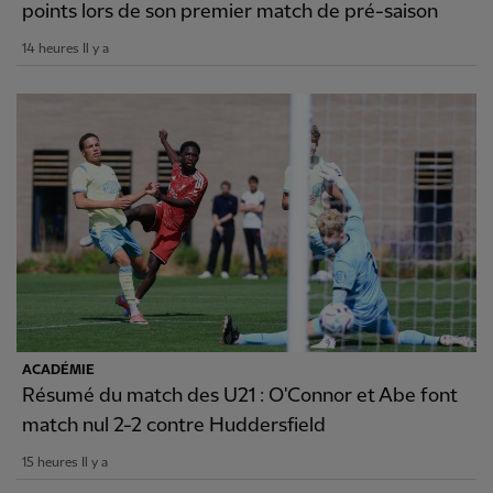
points lors de son premier match de pré-saison
14 heures Il y a
ACADÉMIE
Résumé du match des U21 : O'Connor et Abe font
match nul 2-2 contre Huddersfield
15 heures Il y a