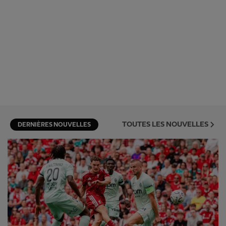
TOUTES LES NOUVELLES
DERNIÈRES NOUVELLES