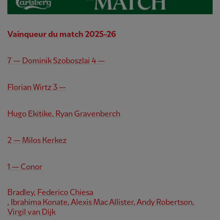
Vainqueur du match 2025-26
7 — Dominik Szoboszlai 4 —
Florian Wirtz 3 —
Hugo Ekitike, Ryan Gravenberch
2 — Milos Kerkez
1 — Conor
Bradley, Federico Chiesa
, Ibrahima Konate, Alexis Mac Allister, Andy Robertson,
Virgil van Dijk