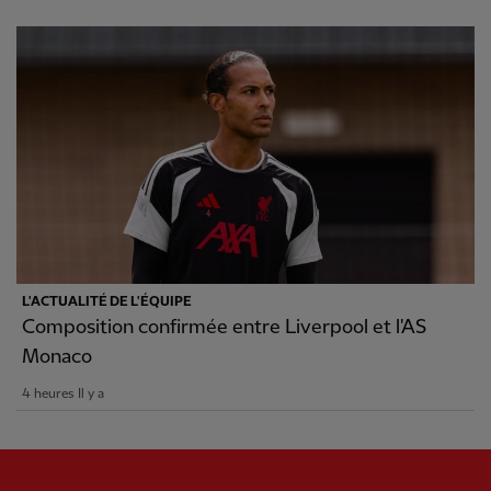
L'ACTUALITÉ DE L'ÉQUIPE
Composition confirmée entre Liverpool et l'AS
Monaco
4 heures Il y a