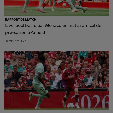
RAPPORT DE MATCH
Liverpool battu par Monaco en match amical de
pré-saison à Anfield
16 minutes Il y a