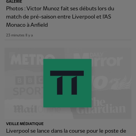
GALERIE
Photos : Victor Munoz fait ses débuts lors du
match de pré-saison entre Liverpool et l'AS
Monaco à Anfield
23 minutes Il y a
VEILLE MÉDIATIQUE
Liverpool se lance dans la course pour le poste de