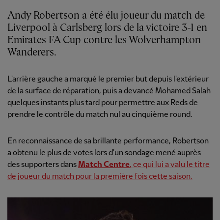
Andy Robertson a été élu joueur du match de
Liverpool à Carlsberg lors de la victoire 3-1 en
Emirates FA Cup contre les Wolverhampton
Wanderers.
L'arrière gauche a marqué le premier but depuis l'extérieur
de la surface de réparation, puis a devancé Mohamed Salah
quelques instants plus tard pour permettre aux Reds de
prendre le contrôle du match nul au cinquième round.
En reconnaissance de sa brillante performance, Robertson
a obtenu le plus de votes lors d'un sondage mené auprès
des supporters dans
Match Centre
, ce qui lui a valu le titre
de joueur du match pour la première fois cette saison.