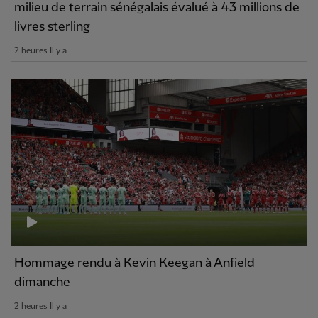
milieu de terrain sénégalais évalué à 43 millions de
livres sterling
2 heures Il y a
Hommage rendu à Kevin Keegan à Anfield
dimanche
2 heures Il y a