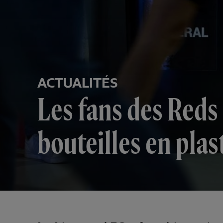
ACTUALITÉS
Les fans des Reds 
bouteilles en plas