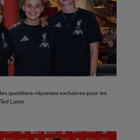
es questions-réponses exclusives pour les
 Ted Lasso