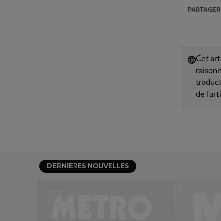
PARTAGER
Cet art
raisonn
traduct
de l'art
DERNIÈRES NOUVELLES