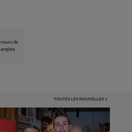
rreurs de
 anglais
TOUTES LES NOUVELLES