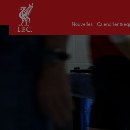
Domicile
Nouvelles
Calendrier & éq