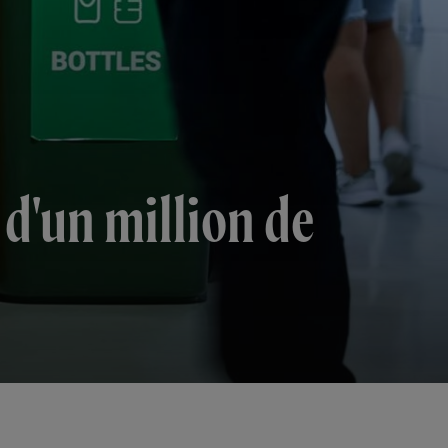
 d'un million de