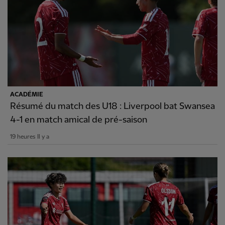
ACADÉMIE
Résumé du match des U18 : Liverpool bat Swansea
4-1 en match amical de pré-saison
19 heures Il y a