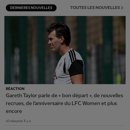
TOUTES LES NOUVELLES
DERNIÈRES NOUVELLES
RÉACTION
Gareth Taylor parle de « bon départ », de nouvelles
recrues, de l'anniversaire du LFC Women et plus
encore
41 minutes Il y a