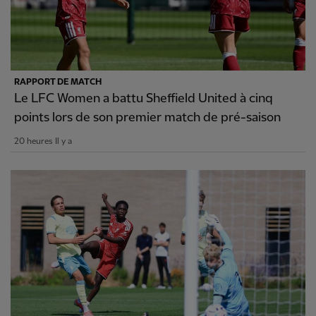
RAPPORT DE MATCH
Le LFC Women a battu Sheffield United à cinq
points lors de son premier match de pré-saison
20 heures Il y a