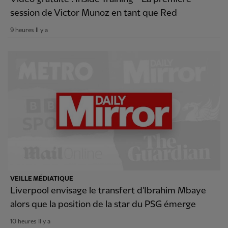
session de Victor Munoz en tant que Red
9 heures Il y a
VEILLE MÉDIATIQUE
Liverpool envisage le transfert d'Ibrahim Mbaye
alors que la position de la star du PSG émerge
10 heures Il y a