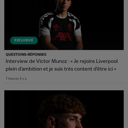
EXCLUSIVE
QUESTIONS-RÉPONSES
Interview de Victor Munoz : « Je rejoins Liverpool
plein d'ambition et je suis très content d'être ici »
7 heures Il y a