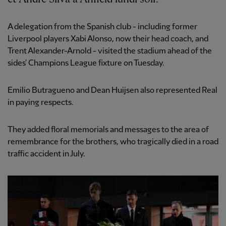
A delegation from the Spanish club - including former
Liverpool players Xabi Alonso, now their head coach, and
Trent Alexander-Arnold - visited the stadium ahead of the
sides' Champions League fixture on Tuesday.
Emilio Butragueno and Dean Huijsen also represented Real
in paying respects.
They added floral memorials and messages to the area of
remembrance for the brothers, who tragically died in a road
traffic accident in July.