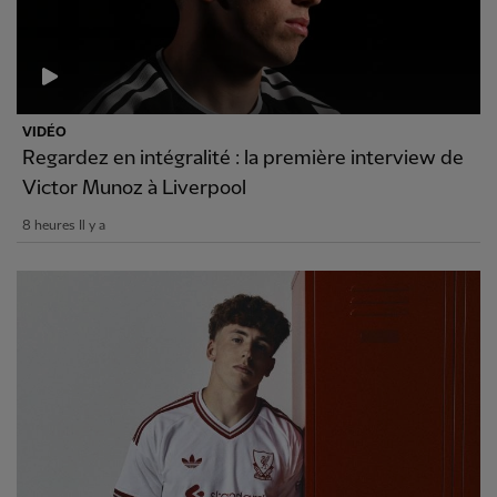
VIDÉO
Regardez en intégralité : la première interview de
Victor Munoz à Liverpool
8 heures Il y a