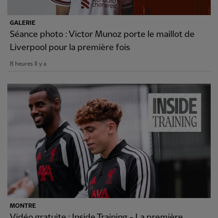
GALERIE
Séance photo : Victor Munoz porte le maillot de
Liverpool pour la première fois
8 heures Il y a
MONTRE
Vidéo gratuite : Inside Training - La première