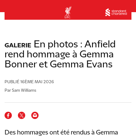
En photos : Anfield
GALERIE
rend hommage à Gemma
Bonner et Gemma Evans
PUBLIÉ
16ÈME MAI 2026
Par Sam Williams
Des hommages ont été rendus à Gemma