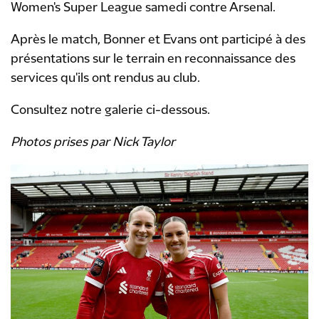
Women's Super League samedi contre Arsenal.
Après le match, Bonner et Evans ont participé à des
présentations sur le terrain en reconnaissance des
services qu'ils ont rendus au club.
Consultez notre galerie ci-dessous.
Photos prises par Nick Taylor