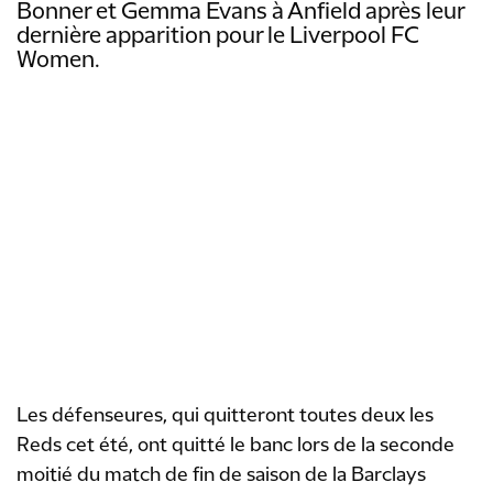
Bonner et Gemma Evans à Anfield après leur
dernière apparition pour le Liverpool FC
Women.
Les défenseures, qui quitteront toutes deux les
Reds cet été, ont quitté le banc lors de la seconde
moitié du match de fin de saison de la Barclays