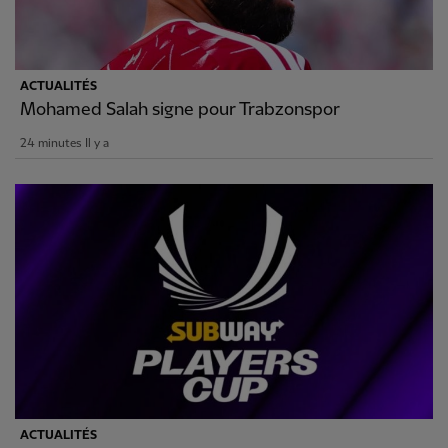
ACTUALITÉS
Mohamed Salah signe pour Trabzonspor
24 minutes Il y a
ACTUALITÉS