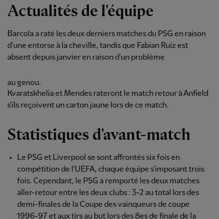
Actualités de l'équipe
Barcola a raté les deux derniers matches du PSG en raison
d'une entorse à la cheville, tandis que Fabian Ruiz est
absent depuis janvier en raison d'un problème
au genou.
Kvaratskhelia et Mendes rateront le match retour à Anfield
s'ils reçoivent un carton jaune lors de ce match.
Statistiques d'avant-match
Le PSG et Liverpool se sont affrontés six fois en
compétition de l'UEFA, chaque équipe s'imposant trois
fois. Cependant, le PSG a remporté les deux matches
aller-retour entre les deux clubs : 3-2 au total lors des
demi-finales de la Coupe des vainqueurs de coupe
1996-97 et aux tirs au but lors des 8es de finale de la