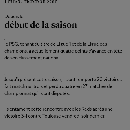
France mercredi soir.
Depuis le
début de la saison
,
le PSG, tenant du titre de Ligue 1 et de la Ligue des
champions, a actuellement quatre points d'avance en tête
de son classement national
.
Jusqu'à présent cette saison, ils ont remporté 20 victoires,
fait match nul trois et perdu quatre en 27 matches de
championnat qu'ils ont disputés.
Ils entament cette rencontre avec les Reds après une
victoire 3-1 contre Toulouse vendredi soir dernier.