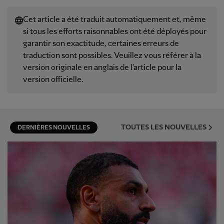
Cet article a été traduit automatiquement et, même
si tous les efforts raisonnables ont été déployés pour
garantir son exactitude, certaines erreurs de
traduction sont possibles. Veuillez vous référer à la
version originale en anglais de l'article pour la
version officielle.
TOUTES LES NOUVELLES
DERNIÈRES NOUVELLES