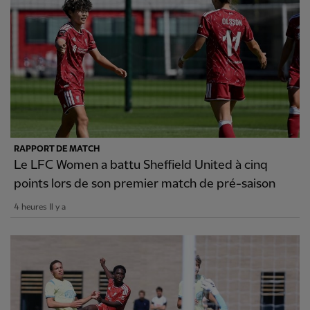
RAPPORT DE MATCH
Le LFC Women a battu Sheffield United à cinq
points lors de son premier match de pré-saison
4 heures Il y a