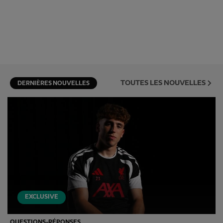
TOUTES LES NOUVELLES
DERNIÈRES NOUVELLES
EXCLUSIVE
QUESTIONS-RÉPONSES