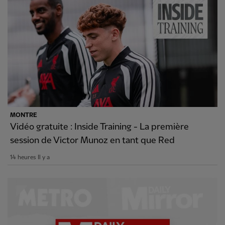
MONTRE
Vidéo gratuite : Inside Training - La première
session de Victor Munoz en tant que Red
14 heures Il y a