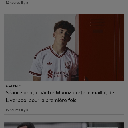
12 heures Il y a
GALERIE
Séance photo : Victor Munoz porte le maillot de
Liverpool pour la première fois
13 heures Il y a