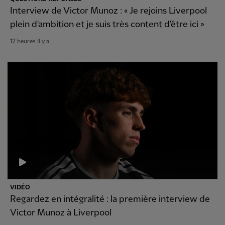
Interview de Victor Munoz : « Je rejoins Liverpool
plein d'ambition et je suis très content d'être ici »
12 heures Il y a
VIDÉO
Regardez en intégralité : la première interview de
Victor Munoz à Liverpool