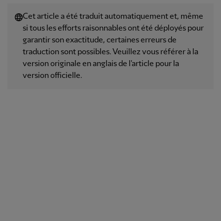
Cet article a été traduit automatiquement et, même
si tous les efforts raisonnables ont été déployés pour
garantir son exactitude, certaines erreurs de
traduction sont possibles. Veuillez vous référer à la
version originale en anglais de l'article pour la
version officielle.