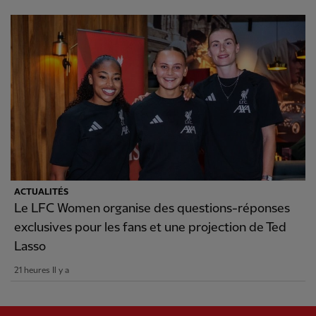
ACTUALITÉS
Le LFC Women organise des questions-réponses
exclusives pour les fans et une projection de Ted
Lasso
21 heures Il y a