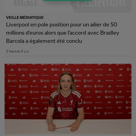
VEILLE MÉDIATIQUE
Liverpool en pole position pour un ailier de 50
millions d'euros alors que l'accord avec Bradley
Barcola a également été conclu
2 heures Il y a