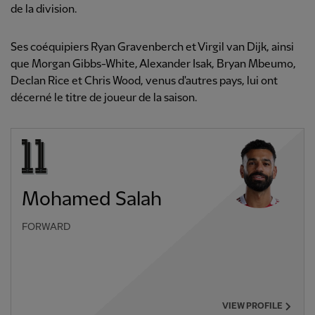
de la division.
Ses coéquipiers Ryan Gravenberch et Virgil van Dijk, ainsi
que Morgan Gibbs-White, Alexander Isak, Bryan Mbeumo,
Declan Rice et Chris Wood, venus d'autres pays, lui ont
décerné le titre de joueur de la saison.
Mohamed Salah
FORWARD
VIEW PROFILE