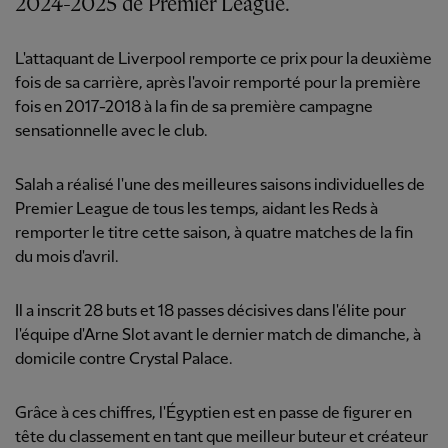
2024-2025 de Premier League.
L'attaquant de Liverpool remporte ce prix pour la deuxième
fois de sa carrière, après l'avoir remporté pour la première
fois en 2017-2018 à la fin de sa première campagne
sensationnelle avec le club.
Salah a réalisé l'une des meilleures saisons individuelles de
Premier League de tous les temps, aidant les Reds à
remporter le titre cette saison, à quatre matches de la fin
du mois d'avril.
Il a inscrit 28 buts et 18 passes décisives dans l'élite pour
l'équipe d'Arne Slot avant le dernier match de dimanche, à
domicile contre Crystal Palace.
Grâce à ces chiffres, l'Égyptien est en passe de figurer en
tête du classement en tant que meilleur buteur et créateur