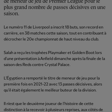
de meneur de jeu de Premier League pour le
plus grand nombre de passes décisives en une
saison.
Le numéro 11 de Liverpool a inscrit 18
buts, son record en
carrière, en 38
matches cette saison, tout en contribuant à
décrocher le 20e championnat de haut niveau du club.
Salah a reçu les trophées Playmaker et Golden Boot lors
d'une présentation à Anfield dimanche après la finale de la
saison des Reds contre Crystal Palace.
L'Égyptien a remporté le titre de meneur de jeu pour la
première fois en 2021-22 avec 13 passes décisives, alors
qu'il était également le meilleur buteur de la division.
Il n'est que le deuxième joueur de l'histoire de cette
distinction à la recevoir à plusieurs reprises, aux côtés de