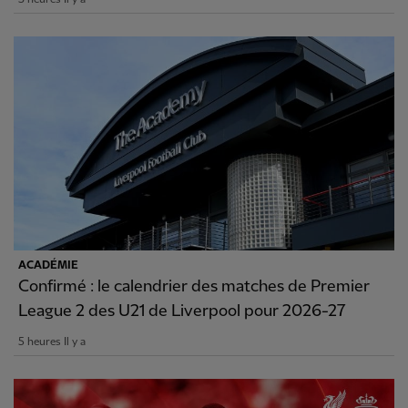
ACADÉMIE
Confirmé : le calendrier des matches de Premier
League 2 des U21 de Liverpool pour 2026-27
5 heures Il y a