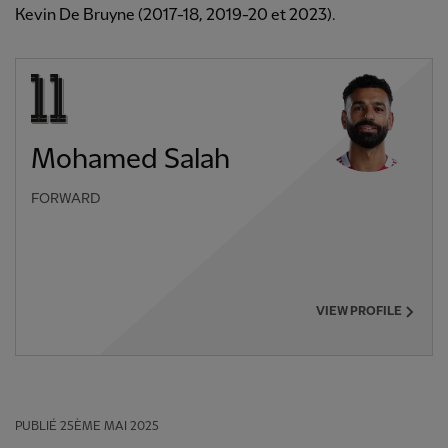
Kevin De Bruyne (2017-18, 2019-20 et 2023).
Mohamed Salah
FORWARD
VIEW PROFILE
PUBLIÉ
25ÈME MAI 2025