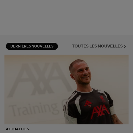
TOUTES LES NOUVELLES
DERNIÈRES NOUVELLES
ACTUALITÉS