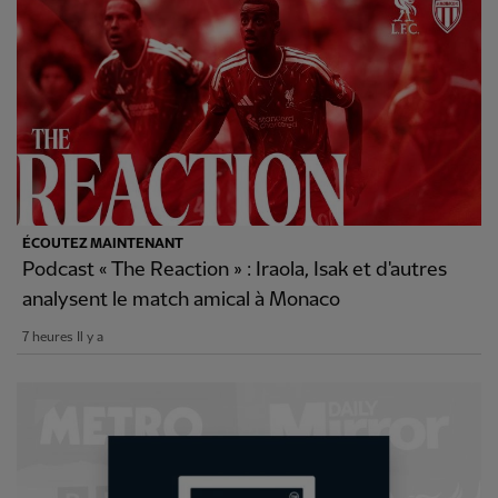
ÉCOUTEZ MAINTENANT
Podcast « The Reaction » : Iraola, Isak et d'autres
analysent le match amical à Monaco
7 heures Il y a