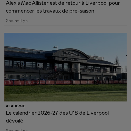
Alexis Mac Allister est de retour à Liverpool pour
commencer les travaux de pré-saison
2 heures Il y a
ACADÉMIE
Le calendrier 2026-27 des U18 de Liverpool
dévoilé
3 heures Il y a