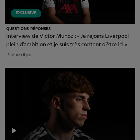
EXCLUSIVE
QUESTIONS-RÉPONSES
Interview de Victor Munoz : « Je rejoins Liverpool
plein d'ambition et je suis très content d'être ici »
15 heures Il y a