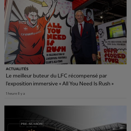
ACTUALITÉS
Le meilleur buteur du LFC récompensé par
l'exposition immersive « All You Need Is Rush »
1 heure Il y a