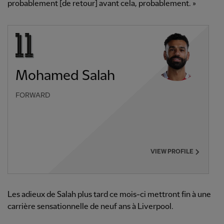
probablement [de retour] avant cela, probablement. »
Mohamed Salah
FORWARD
VIEW PROFILE
Les adieux de Salah plus tard ce mois-ci mettront fin à une
carrière sensationnelle de neuf ans à Liverpool.