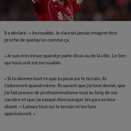
Il a déclaré : « Incroyable. Je n'aurais jamais imaginé être
proche de quelqu'un comme ça.
« Je suis très émue quand je parle d'eux ou de la ville. Le lien
qui nous unit est incroyable.
« Si tu donnes tout ce que tu peux sur le terrain, ils
t'adoreront quand même. Ils savent que j'ai tout donné, que
j'ai fait preuve de professionnalisme tout au long de ma
carrière et que j'ai essayé d'encourager les gars en leur
disant : « Laissez tout sur le terrain et les fans
apprécieront. »