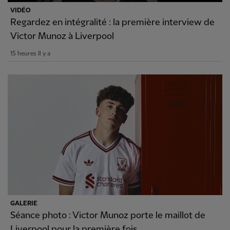
VIDÉO
Regardez en intégralité : la première interview de
Victor Munoz à Liverpool
15 heures Il y a
GALERIE
Séance photo : Victor Munoz porte le maillot de
Liverpool pour la première fois