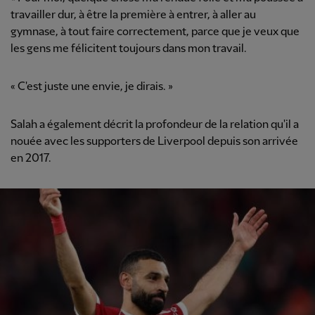
travailler dur, à être la première à entrer, à aller au
gymnase, à tout faire correctement, parce que je veux que
les gens me félicitent toujours dans mon travail.
« C'est juste une envie, je dirais. »
Salah a également décrit la profondeur de la relation qu'il a
nouée avec les supporters de Liverpool depuis son arrivée
en 2017.