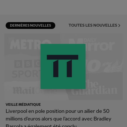
TOUTES LES NOUVELLES
DERNIÈRES NOUVELLES
VEILLE MÉDIATIQUE
Liverpool en pole position pour un ailier de 50
millions d'euros alors que l'accord avec Bradley
Barcola a également été conclu