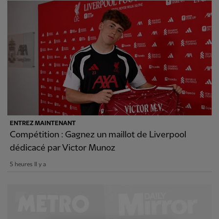
ENTREZ MAINTENANT
Compétition : Gagnez un maillot de Liverpool
dédicacé par Victor Munoz
5 heures Il y a