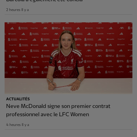
2 heures Il y a
ACTUALITÉS
Neve McDonald signe son premier contrat
professionnel avec le LFC Women
4 heures Il y a