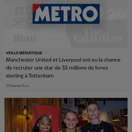
VEILLE MÉDIATIQUE
Manchester United et Liverpool ont eu la chance
de recruter une star de 35 millions de livres
sterling à Tottenham
21 heures Il y a