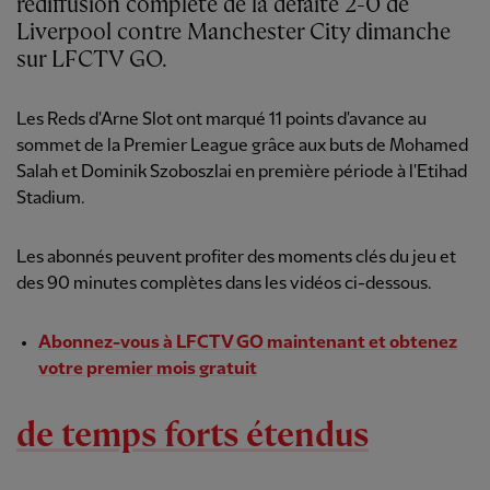
rediffusion complète de la défaite 2-0 de
Liverpool contre Manchester City dimanche
sur LFCTV GO.
Les Reds d'Arne Slot ont marqué 11 points d'avance au
sommet de la Premier League grâce aux buts de Mohamed
Salah et Dominik Szoboszlai en première période à l'Etihad
Stadium.
Les abonnés peuvent profiter des moments clés du jeu et
des 90 minutes complètes dans les vidéos ci-dessous.
Abonnez-vous à LFCTV GO maintenant et obtenez
votre premier mois gratuit
de temps forts étendus