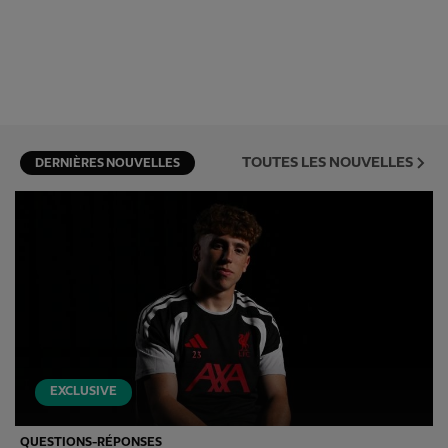
TOUTES LES NOUVELLES
DERNIÈRES NOUVELLES
EXCLUSIVE
QUESTIONS-RÉPONSES