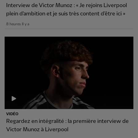
Interview de Victor Munoz : « Je rejoins Liverpool
plein d'ambition et je suis très content d'être ici »
8 heures Il y a
VIDÉO
Regardez en intégralité : la première interview de
Victor Munoz à Liverpool