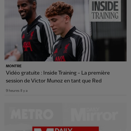
MONTRE
Vidéo gratuite : Inside Training - La première
session de Victor Munoz en tant que Red
9 heures Il y a