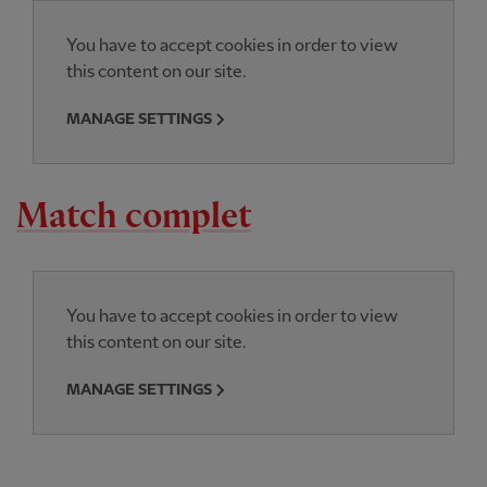
You have to accept cookies in order to view
this content on our site.
MANAGE SETTINGS
Match complet
You have to accept cookies in order to view
this content on our site.
MANAGE SETTINGS