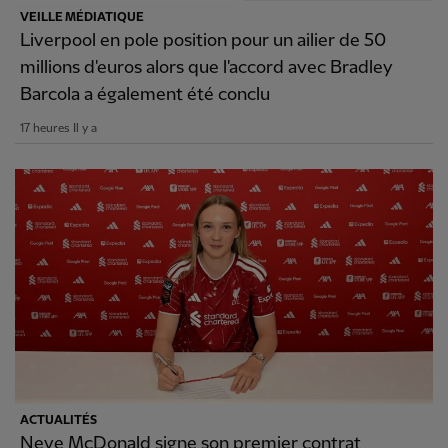
VEILLE MÉDIATIQUE
Liverpool en pole position pour un ailier de 50
millions d'euros alors que l'accord avec Bradley
Barcola a également été conclu
17 heures Il y a
ACTUALITÉS
Neve McDonald signe son premier contrat