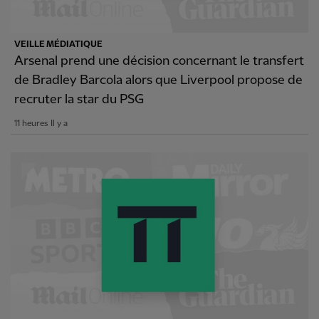
VEILLE MÉDIATIQUE
Arsenal prend une décision concernant le transfert
de Bradley Barcola alors que Liverpool propose de
recruter la star du PSG
11 heures Il y a