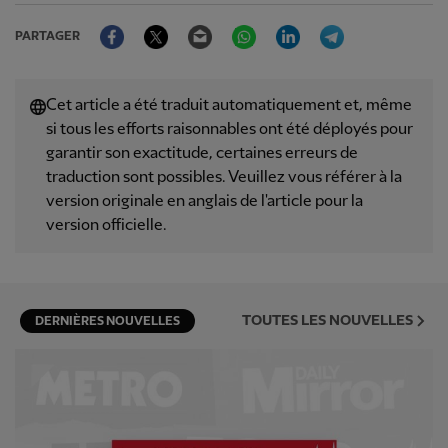
Facebook
Twitter
Email
WhatsApp
LinkedIn
Telegram
PARTAGER
Cet article a été traduit automatiquement et, même
si tous les efforts raisonnables ont été déployés pour
garantir son exactitude, certaines erreurs de
traduction sont possibles. Veuillez vous référer à la
version originale en anglais de l'article pour la
version officielle.
TOUTES LES NOUVELLES
DERNIÈRES NOUVELLES