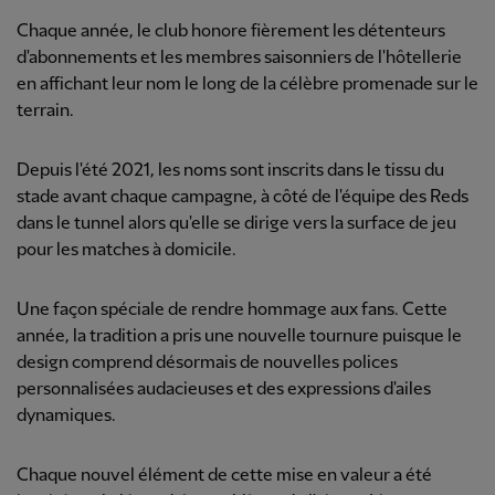
Chaque année, le club honore fièrement les détenteurs
d'abonnements et les membres saisonniers de l'hôtellerie
en affichant leur nom le long de la célèbre promenade sur le
terrain.
Depuis l'été 2021, les noms sont inscrits dans le tissu du
stade avant chaque campagne, à côté de l'équipe des Reds
dans le tunnel alors qu'elle se dirige vers la surface de jeu
pour les matches à domicile.
Une façon spéciale de rendre hommage aux fans. Cette
année, la tradition a pris une nouvelle tournure puisque le
design comprend désormais de nouvelles polices
personnalisées audacieuses et des expressions d'ailes
dynamiques.
Chaque nouvel élément de cette mise en valeur a été