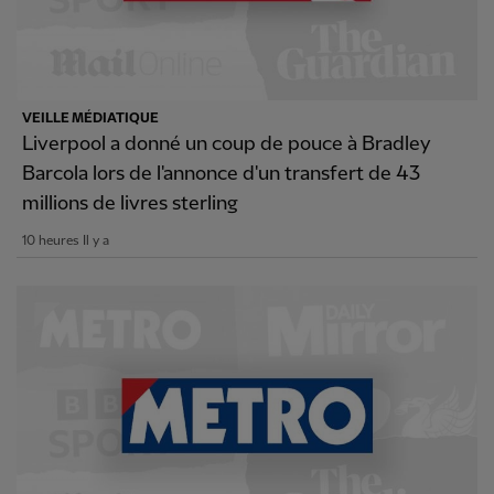
VEILLE MÉDIATIQUE
Liverpool a donné un coup de pouce à Bradley
Barcola lors de l'annonce d'un transfert de 43
millions de livres sterling
10 heures Il y a