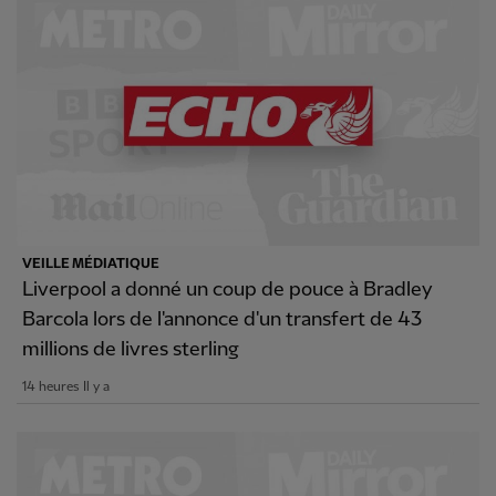
VEILLE MÉDIATIQUE
Liverpool a donné un coup de pouce à Bradley
Barcola lors de l'annonce d'un transfert de 43
millions de livres sterling
14 heures Il y a