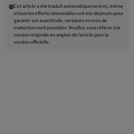
Cet article a été traduit automatiquement et, même
si tous les efforts raisonnables ont été déployés pour
garantir son exactitude, certaines erreurs de
traduction sont possibles. Veuillez vous référer à la
version originale en anglais de l'article pour la
version officielle.