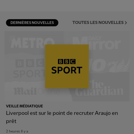
TOUTES LES NOUVELLES
DERNIÈRES NOUVELLES
VEILLE MÉDIATIQUE
Liverpool est sur le point de recruter Araujo en
prêt
2 heures Il y a