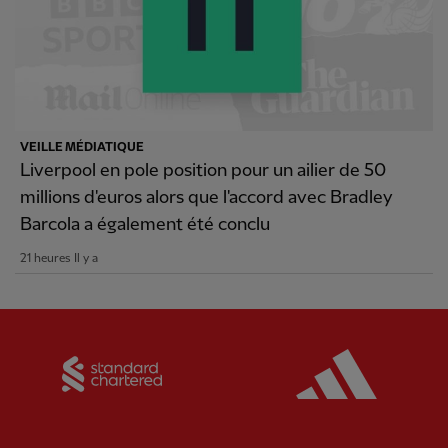
VEILLE MÉDIATIQUE
Liverpool en pole position pour un ailier de 50
millions d'euros alors que l'accord avec Bradley
Barcola a également été conclu
21 heures Il y a
Partner:
Standard Chartered
Partner: