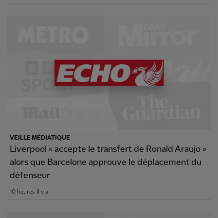
VEILLE MÉDIATIQUE
Liverpool « accepte le transfert de Ronald Araujo »
alors que Barcelone approuve le déplacement du
défenseur
10 heures Il y a