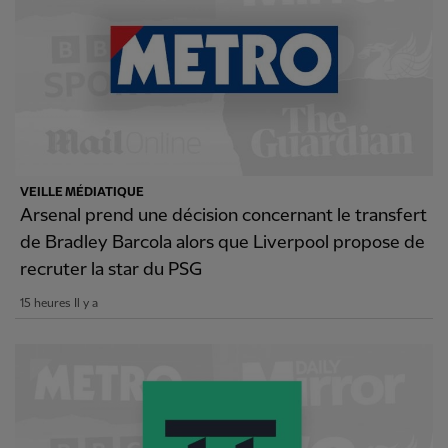
VEILLE MÉDIATIQUE
Arsenal prend une décision concernant le transfert
de Bradley Barcola alors que Liverpool propose de
recruter la star du PSG
15 heures Il y a