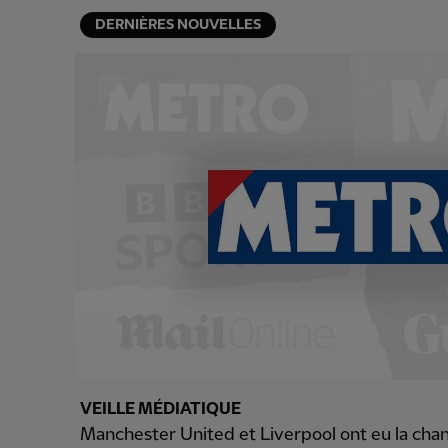
DERNIÈRES NOUVELLES
VEILLE MÉDIATIQUE
Manchester United et Liverpool ont eu la chan