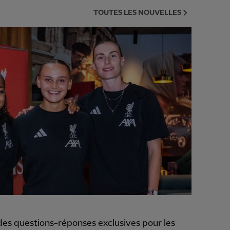
TOUTES LES NOUVELLES
es questions-réponses exclusives pour les