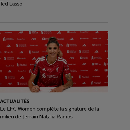
 Ted Lasso
ACTUALITÉS
Le LFC Women complète la signature de la
milieu de terrain Natalia Ramos