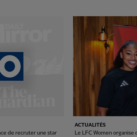
ACTUALITÉS
ce de recruter une star
Le LFC Women organise d