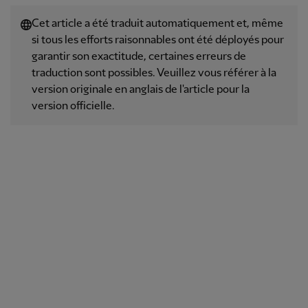
Cet article a été traduit automatiquement et, même
si tous les efforts raisonnables ont été déployés pour
garantir son exactitude, certaines erreurs de
traduction sont possibles. Veuillez vous référer à la
version originale en anglais de l'article pour la
version officielle.