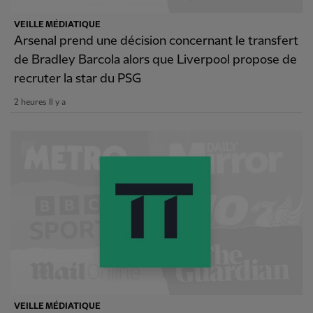
VEILLE MÉDIATIQUE
Arsenal prend une décision concernant le transfert
de Bradley Barcola alors que Liverpool propose de
recruter la star du PSG
2 heures Il y a
VEILLE MÉDIATIQUE