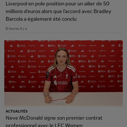
Liverpool en pole position pour un ailier de 50
millions d'euros alors que l'accord avec Bradley
Barcola a également été conclu
8 heures Il y a
ACTUALITÉS
Neve McDonald signe son premier contrat
professionnel avec le LFC Women