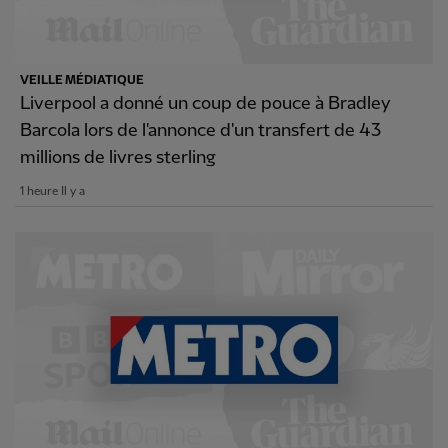
VEILLE MÉDIATIQUE
Liverpool a donné un coup de pouce à Bradley
Barcola lors de l'annonce d'un transfert de 43
millions de livres sterling
1 heure Il y a