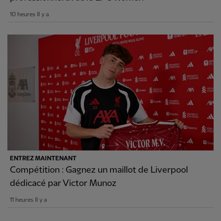
10 heures Il y a
ENTREZ MAINTENANT
Compétition : Gagnez un maillot de Liverpool
dédicacé par Victor Munoz
11 heures Il y a