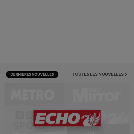
TOUTES LES NOUVELLES
DERNIÈRES NOUVELLES