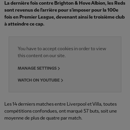
La dernière fois contre Brighton & Hove Albion, les Reds
sont revenus de l'arrière pour s'imposer pour la 100e
fois en Premier League, devenant ainsi le troisième club
à atteindre ce cap.
You have to accept cookies in order to view
this content on our site.
MANAGE SETTINGS
WATCH ON YOUTUBE
Les 14 derniers matches entre Liverpool et Villa, toutes
compétitions confondues, ont marqué 57 buts, soit une
moyenne de plus de quatre par match.