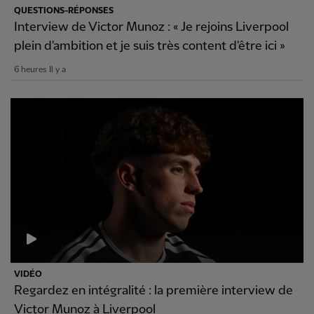
QUESTIONS-RÉPONSES
Interview de Victor Munoz : « Je rejoins Liverpool
plein d'ambition et je suis très content d'être ici »
6 heures Il y a
VIDÉO
Regardez en intégralité : la première interview de
Victor Munoz à Liverpool