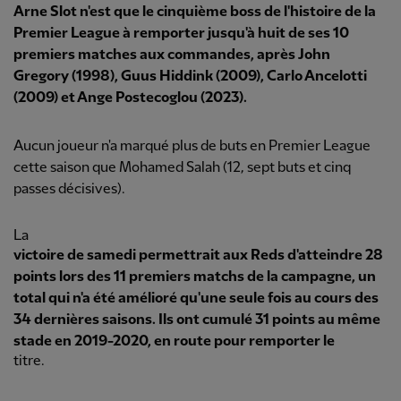
Arne Slot n'est que le cinquième boss de l'histoire de la
Premier League à remporter jusqu'à huit de ses 10
premiers matches aux commandes, après John
Gregory (1998), Guus Hiddink (2009), Carlo Ancelotti
(2009) et Ange Postecoglou (2023).
Aucun joueur n'a marqué plus de buts en Premier League
cette saison que Mohamed Salah (12, sept buts et cinq
passes décisives).
La
victoire de samedi permettrait aux Reds d'atteindre 28
points lors des 11 premiers matchs de la campagne, un
total qui n'a été amélioré qu'une seule fois au cours des
34 dernières saisons. Ils ont cumulé 31 points au même
stade en 2019-2020, en route pour remporter le
titre.