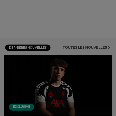
TOUTES LES NOUVELLES
DERNIÈRES NOUVELLES
EXCLUSIVE