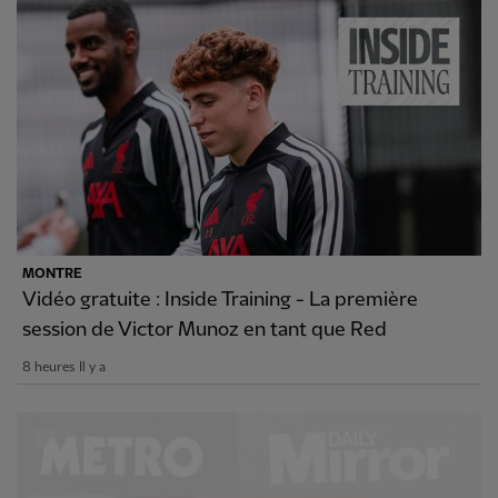
MONTRE
Vidéo gratuite : Inside Training - La première
session de Victor Munoz en tant que Red
8 heures Il y a