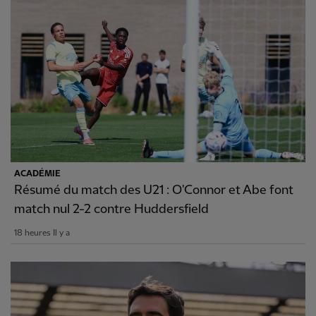
ACADÉMIE
Résumé du match des U21 : O'Connor et Abe font
match nul 2-2 contre Huddersfield
18 heures Il y a