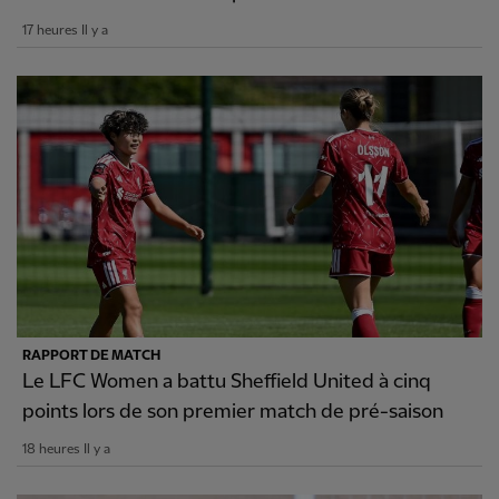
17 heures Il y a
RAPPORT DE MATCH
Le LFC Women a battu Sheffield United à cinq
points lors de son premier match de pré-saison
18 heures Il y a