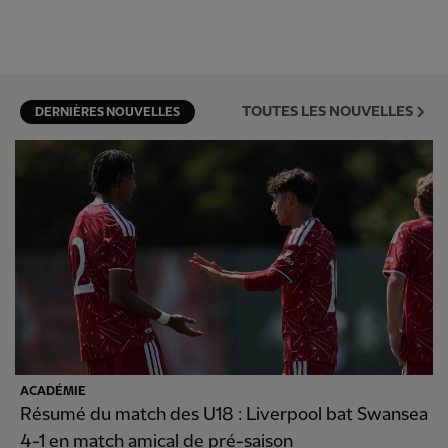
TOUTES LES NOUVELLES
DERNIÈRES NOUVELLES
ACADÉMIE
Résumé du match des U18 : Liverpool bat Swansea
4-1 en match amical de pré-saison