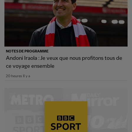
NOTES DE PROGRAMME
Andoni Iraola : Je veux que nous profitons tous de
ce voyage ensemble
20 heures Il y a