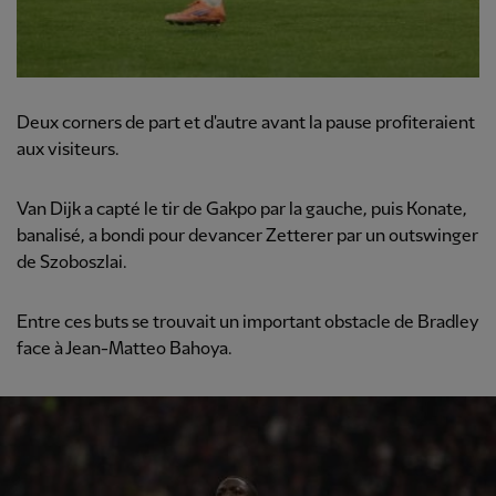
Deux corners de part et d'autre avant la pause profiteraient
aux visiteurs.
Van Dijk a capté le tir de Gakpo par la gauche, puis Konate,
banalisé, a bondi pour devancer Zetterer par un outswinger
de Szoboszlai.
Entre ces buts se trouvait un important obstacle de Bradley
face à Jean-Matteo Bahoya.