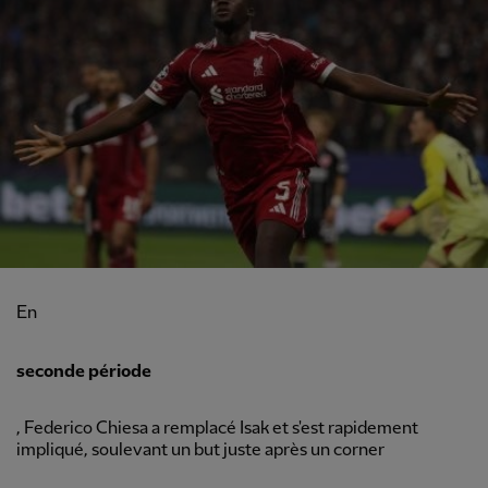
En
seconde période
, Federico Chiesa a remplacé Isak et s'est rapidement
impliqué, soulevant un but juste après un corner