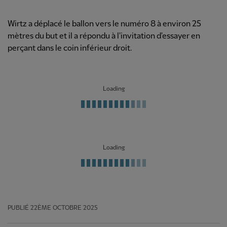
Wirtz a déplacé le ballon vers le numéro 8 à environ 25
mètres du but et il a répondu à l'invitation d'essayer en
perçant dans le coin inférieur droit.
Loading
Loading
PUBLIÉ
22ÈME OCTOBRE 2025