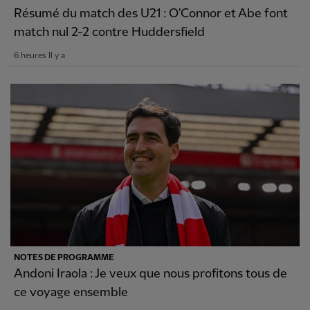
Résumé du match des U21 : O'Connor et Abe font
match nul 2-2 contre Huddersfield
6 heures Il y a
NOTES DE PROGRAMME
Andoni Iraola : Je veux que nous profitons tous de
ce voyage ensemble