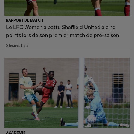
RAPPORT DE MATCH
Le LFC Women a battu Sheffield United à cinq
points lors de son premier match de pré-saison
5 heures Il y a
ACADÉMIE