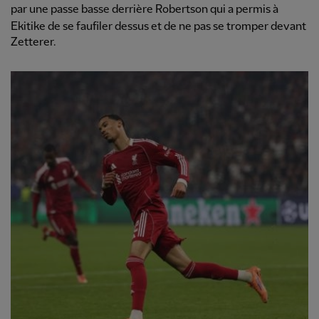
par une passe basse derrière Robertson qui a permis à
Ekitike de se faufiler dessus et de ne pas se tromper devant
Zetterer.