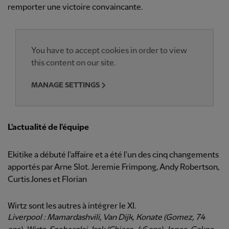
remporter une victoire convaincante.
You have to accept cookies in order to view
this content on our site.
MANAGE SETTINGS
L'actualité de l'équipe
Ekitike a débuté l'affaire et a été l'un des cinq changements
apportés par Arne Slot. Jeremie Frimpong, Andy Robertson,
Curtis Jones et Florian
Wirtz sont les autres à intégrer le XI.
Liverpool : Mamardashvili, Van Dijk, Konate (Gomez, 74