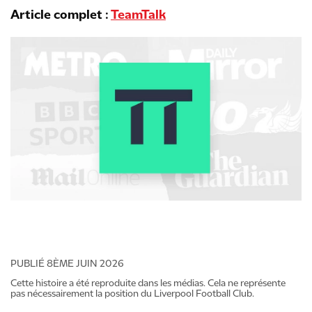
Article complet :
TeamTalk
PUBLIÉ
8ÈME JUIN 2026
Cette histoire a été reproduite dans les médias. Cela ne représente
pas nécessairement la position du Liverpool Football Club.