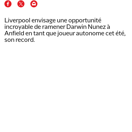
Liverpool envisage une opportunité
incroyable de ramener Darwin Nunez à
Anfield en tant que joueur autonome cet été,
son record.