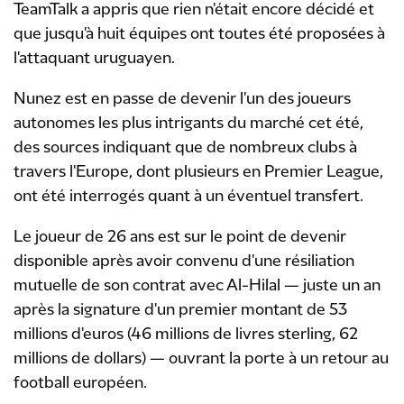
TeamTalk a appris que rien n'était encore décidé et
que jusqu'à huit équipes ont toutes été proposées à
l'attaquant uruguayen.
Nunez est en passe de devenir l'un des joueurs
autonomes les plus intrigants du marché cet été,
des sources indiquant que de nombreux clubs à
travers l'Europe, dont plusieurs en Premier League,
ont été interrogés quant à un éventuel transfert.
Le joueur de 26 ans est sur le point de devenir
disponible après avoir convenu d'une résiliation
mutuelle de son contrat avec Al-Hilal — juste un an
après la signature d'un premier montant de 53
millions d'euros (46 millions de livres sterling, 62
millions de dollars) — ouvrant la porte à un retour au
football européen.