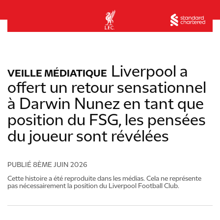
Liverpool a
VEILLE MÉDIATIQUE
offert un retour sensationnel
à Darwin Nunez en tant que
position du FSG, les pensées
du joueur sont révélées
PUBLIÉ
8ÈME JUIN 2026
Cette histoire a été reproduite dans les médias. Cela ne représente
pas nécessairement la position du Liverpool Football Club.