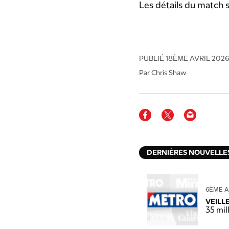
Les détails du match
PUBLIÉ
18ÈME AVRIL 202
Par Chris Shaw
DERNIÈRES NOUVELLE
6ÈME A
VEILL
35 mil