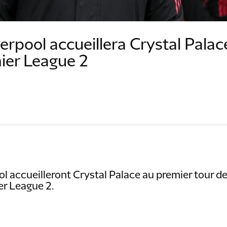
erpool accueillera Crystal Palac
ier League 2
6
l accueilleront Crystal Palace au premier tour de
er League 2.