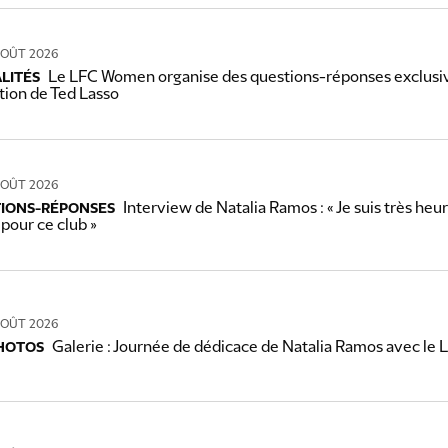
OÛT 2026
Le LFC Women organise des questions-réponses exclusive
LITÉS
tion de Ted Lasso
OÛT 2026
Interview de Natalia Ramos : « Je suis très heu
IONS-RÉPONSES
 pour ce club »
OÛT 2026
Galerie : Journée de dédicace de Natalia Ramos avec le
HOTOS