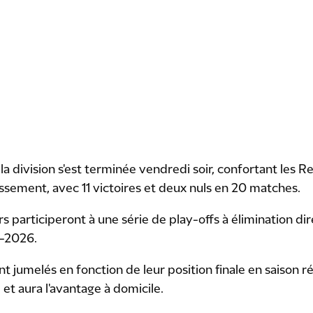
 la division s'est terminée vendredi soir, confortant les 
ssement, avec 11 victoires et deux nuls en 20 matches.
rs participeront à une série de play-offs à élimination di
-2026.
nt jumelés en fonction de leur position finale en saison r
 et aura l'avantage à domicile.