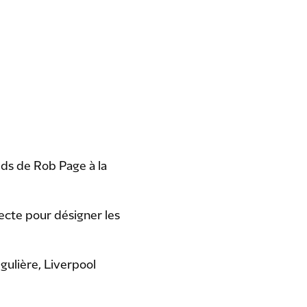
Reds de Rob Page à la
recte pour désigner les
égulière, Liverpool