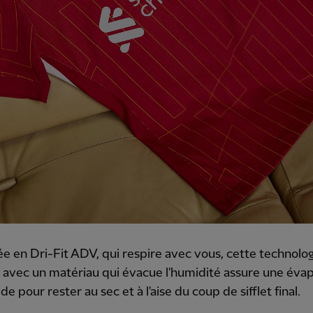
e en Dri-Fit ADV, qui respire avec vous, cette technolo
avec un matériau qui évacue l'humidité assure une éva
de pour rester au sec et à l'aise du coup de sifflet final.