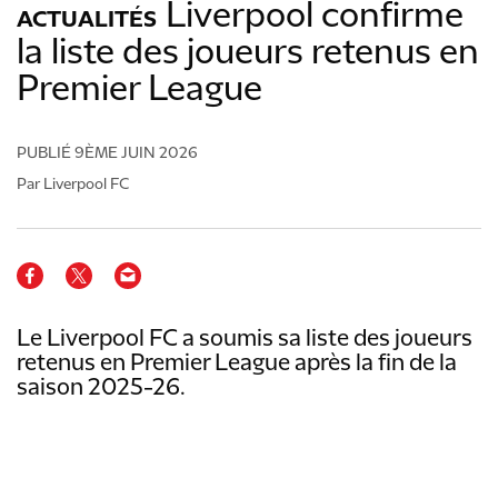
Liverpool confirme
ACTUALITÉS
la liste des joueurs retenus en
Premier League
PUBLIÉ
9ÈME JUIN 2026
Par Liverpool FC
Le Liverpool FC a soumis sa liste des joueurs
retenus en Premier League après la fin de la
saison 2025-26.