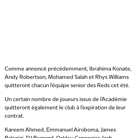
Comme annoncé précédemment, Ibrahima Konate,
Andy Robertson, Mohamed Salah et Rhys Williams
quitteront chacun l'équipe senior des Reds cet été.
Un certain nombre de joueurs issus de l'Académie
quitteront également le club à l'expiration de leur
contrat.
Kareem Ahmed, Emmanuel Airoboma, James